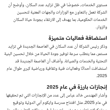
مستوى الخدمات، خصوصًا في ظل تزايد عدد السكان. وأوضح أن
الشركة تعمل بالتعاون مع الوزارات والجهات المعنية لتحسين
الخدمات الحكومية، بما يهدف إلى الارتقاء بجودة حياة السكان
والزوار.
استضافة فعاليات متميزة
وذكر رئيس الشركة أن عدد السكان في العاصمة الجديدة في تزايد
مستمر، مما يتطلب سرعة توفير جودة الحياة من خلال تحسين البنية
التحتية والخدمات والصيانة. وأضاف أن العاصمة الجديدة قد
استضافت أحداثًا وفعاليات فنية وثقافية ورياضية كبرى طوال عام
2025.
إنجازات بارزة في عام 2025
وأشار المهندس خالد عباس إلى عدد من الإنجازات التي تم تحقيقها
في عام 2025، مثل افتتاح مدرسة وايكوم آبي الدولية وتوقيع