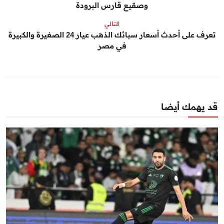
وصقيع قارس البرودة
التالي
تعرف على أحدث أسعار سبائك الذهب عيار 24 الصغيرة والكبيرة
في مصر
قد يهمك أيضا