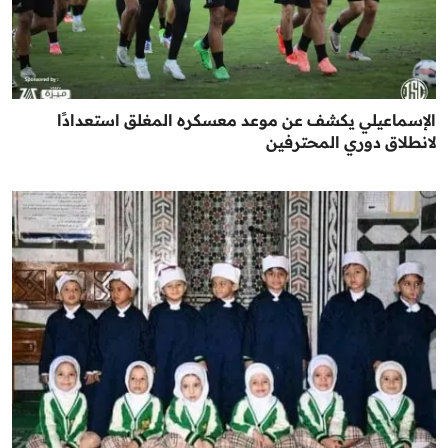
الإسماعيلي يكشف عن موعد معسكره المغلق استعدادًا
لانطلاق دوري المحترفين