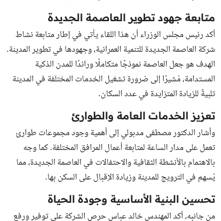
متابعة جهود تطوير العاصمة الجديدة
أكد رئيس مجلس الوزراء أن هذا اللقاء يأتي في إطار متابعة نشاط
شركة العاصمة الجديدة للتنمية العمرانية، وجهودها في تطوير المدينة.
الهدف هو جعل العاصمة نموذجًا متكاملًا ورائدًا للمدن الذكية
المستدامة، مُشيرًا إلى ضرورة تشغيل الخدمات المختلفة في المدينة
تلبيةً للزيادة المتزايدة في عدد السكان.
تعزيز الخدمات العامة والطوارئ
وأشار الدكتور مصطفى مدبولي إلى أهمية وجود مجموعات طوارئ
تعمل على مدار الساعة لمتابعة أعمال المرافق المختلفة. كما وجه
بالاهتمام بالأنشطة الثقافية والاحتفالات في العاصمة الجديدة، مما
يُسهم في الترويج للمدينة وزيادة الإقبال على السكن بها.
تحسين البنية الأساسية وجودة الحياة
من جانبه، أكد المهندس خالد عباس حرص الشركة على توفير ورفع