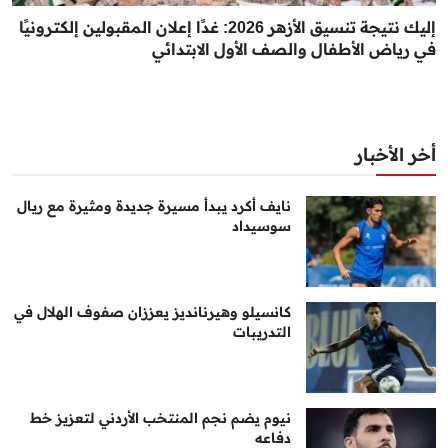
إليك نتيجة تنسيق الأزهر 2026: غدًا إعلان المقبولين إلكترونيًا
في رياض الأطفال والصف الأول الابتدائي
أخر الأخبار
نايف أكرد يبدأ مسيرة جديدة ومثيرة مع ريال
سوسيداد
كانسيلو وهيرنانديز يعززان صفوف الهلال في
التدريبات
نيوم يضم نجم المنتخب الأردني لتعزيز خط
دفاعه