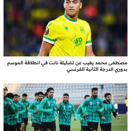
مصطفى محمد يغيب عن تشكيلة نانت في انطلاقة الموسم
بدوري الدرجة الثانية الفرنسي