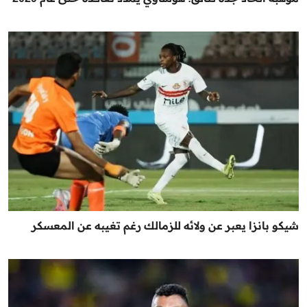
شيكو بانزا يعبر عن ولائه للزمالك رغم تغيبه عن المعسكر