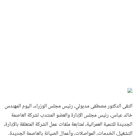
التقى الدكتور مصطفى مدبولي، رئيس مجلس الوزراء، اليوم المهندس
خالد عباس، رئيس مجلس الإدارة والعضو المنتدب لشركة العاصمة
الجديدة للتنمية العمرانية، لمتابعة ملفات عمل الشركة المتعلقة بالإدارة،
التشغيل، الخدمات، المواصلات، وأعمال الصيانة بالعاصمة الجديدة.