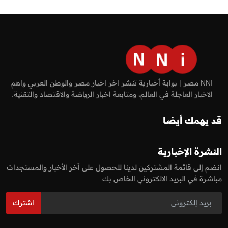
NNI مصر | بوابة أخبارية تنشر اخر اخبار مصر والوطن العربي واهم
الاخبار العاجلة في العالم، ومتابعة اخبار الرياضة والاقتصاد والتقنية.
قد يهمك أيضا
النشرة الإخبارية
انضم إلى قائمة المشتركين لدينا للحصول على آخر الأخبار والمستجدات
مباشرة في البريد الالكتروني الخاص بك
اشترك