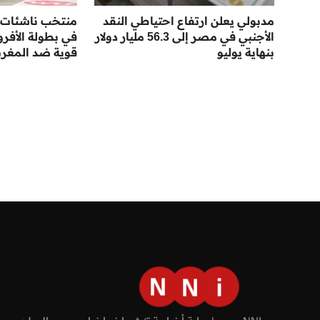
مدبولي يعلن ارتفاع احتياطي النقد
منتخب ناشئات ا
الأجنبي في مصر إلى 56.3 مليار دولار
في بطولة الأفر
بنهاية يوليو
قوية ضد المغر