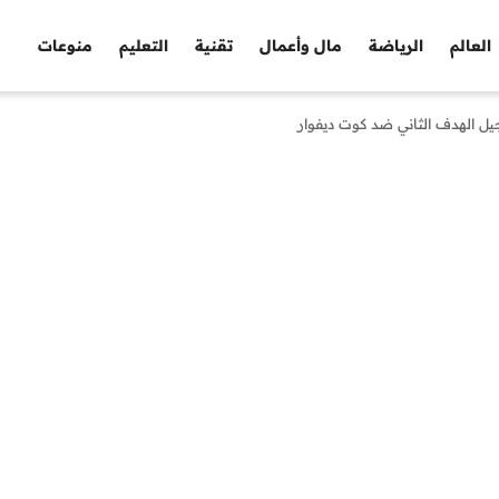
العالم
الرياضة
مال وأعمال
تقنية
التعليم
منوعات
جيل الهدف الثاني ضد كوت ديفوار