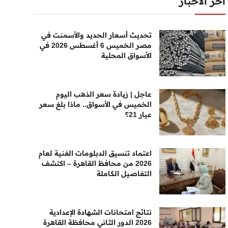
أخر الأخبار
تحديث أسعار الحديد والأسمنت في
مصر الخميس 6 أغسطس 2026 في
الأسواق المحلية
عاجل | زيادة سعر الذهب اليوم
الخميس في الأسواق.. ماذا بلغ سعر
عيار 21؟
اعتماد تنسيق الدبلومات الفنية لعام
2026 من محافظ القاهرة – اكتشف
التفاصيل الكاملة
نتائج امتحانات الشهادة الإعدادية
2026 الدور الثاني محافظة القاهرة