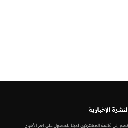
لنشرة الإخبارية
نضم إلى قائمة المشتركين لدينا للحصول على آخر الأخبار