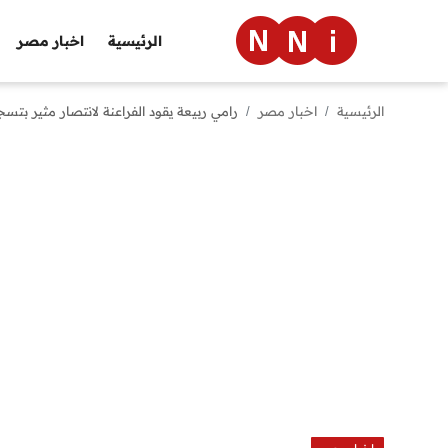
الرئيسية
اخبار مصر
الرئيسية
اخبار مصر
رامي ربيعة يقود الفراعنة لانتصار مثير بتس
الرئيسية
اخبار مصر
العالم
الرياضة
مال وأعمال
تقنية
التعليم
منوعات