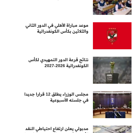
موعد مباراة الأهلي في الدور الثاني
والثلاثين بكأس الكونفدرالية
نتائج قرعة الدور التمهيدي لكأس
الكونفدرالية 2026-2027
مجلس الوزراء يطلق 12 قرارا جديدا
في جلسته الأسبوعية
مدبولي يعلن ارتفاع احتياطي النقد