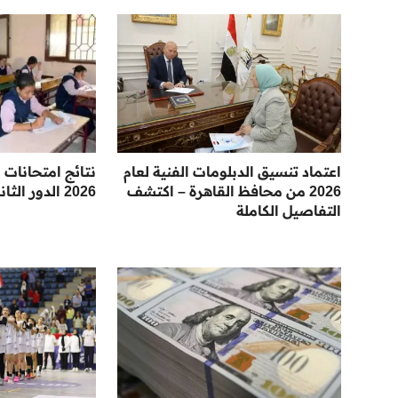
اعتماد تنسيق الدبلومات الفنية لعام
نتائج امتحانات ا
2026 من محافظ القاهرة – اكتشف
2026 الدور الثاني محافظة القاهرة
التفاصيل الكاملة