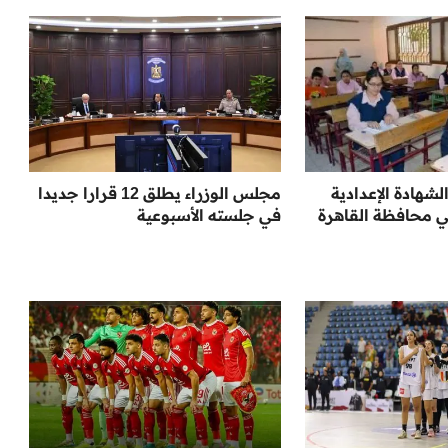
لشهادة الإعدادية
مجلس الوزراء يطلق 12 قرارا جديدا
في جلسته الأسبوعية