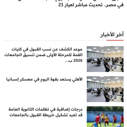
في مصر.. تحديث مباشر لعيار 21
أخر الأخبار
موعد الكشف عن نسب القبول في كليات
القمة للمرحلة الأولى ضمن تنسيق الجامعات
2026 ب...
الأهلي يستعد بقوة اليوم في معسكر إسبانيا
درجات إضافية في تظلمات الثانوية العامة
قد تعيد تشكيل خريطة القبول بالجامعات