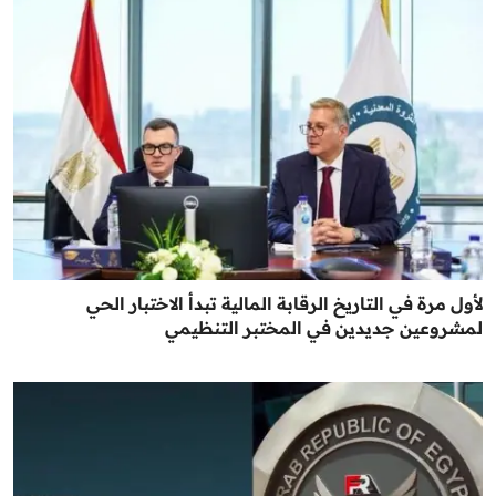
لأول مرة في التاريخ الرقابة المالية تبدأ الاختبار الحي
لمشروعين جديدين في المختبر التنظيمي