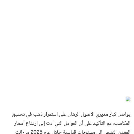
يواصل كبار مديري الأصول الرهان على استمرار ذهب في تحقيق
المكاسب، مع التأكيد على أن العوامل التي أدت إلى ارتفاع أسعار
المعدن النفيس إلى مستويات قياسية خلال عام 2025 ما زالت