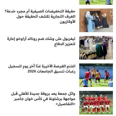
حقيقة التخفيضات الصيفية أم مجرد خدعة؟
الغرف التجارية تكشف الحقيقة حول
الأوكازيون
ليفربول على وشك ضم رونالد أراوخو إعارة
لتعزيز الدفاع
اغتنم الفرصة الأخيرة غدًا آخر يوم لتسجيل
رغبات تنسيق الجامعات 2026
وائل جمعة يعد بروفة جديدة للأهلي قبل
مواجهة برشلونة في كأس خوان جامبر
«التفاصيل»