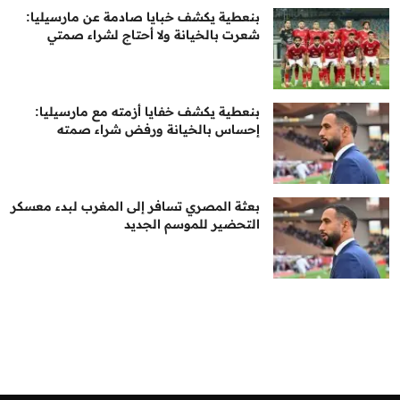
بنعطية يكشف خبايا صادمة عن مارسيليا:
شعرت بالخيانة ولا أحتاج لشراء صمتي
بنعطية يكشف خفايا أزمته مع مارسيليا:
إحساس بالخيانة ورفض شراء صمته
بعثة المصري تسافر إلى المغرب لبدء معسكر
التحضير للموسم الجديد