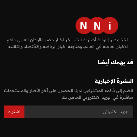
NNI مصر | بوابة أخبارية تنشر اخر اخبار مصر والوطن العربي واهم
الاخبار العاجلة في العالم، ومتابعة اخبار الرياضة والاقتصاد والتقنية.
قد يهمك أيضا
النشرة الإخبارية
انضم إلى قائمة المشتركين لدينا للحصول على آخر الأخبار والمستجدات
مباشرة في البريد الالكتروني الخاص بك
اشترك