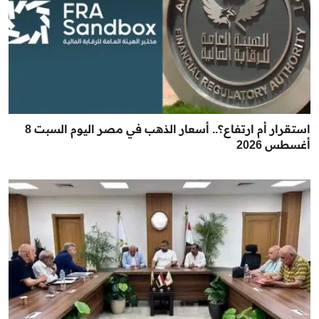
استقرار أم ارتفاع؟.. أسعار الذهب في مصر اليوم السبت 8
أغسطس 2026