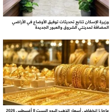
وزيرة الإسكان تتابع تحديثات توفيق الأوضاع في الأراضي
المضافة لمدينتي الشروق والعبور الجديدة
عاجل| انخفاض أسعار الذهب اليوم السبت 8 أغسطس 2026