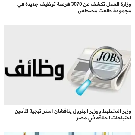
وزارة العمل تكشف عن 3070 فرصة توظيف جديدة في
مجموعة طلعت مصطفى
وزير التخطيط ووزير البترول يناقشان استراتيجية لتأمين
احتياجات الطاقة في مصر