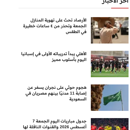
أخر الأخبار
الأرصاد تحث على تهوية المنازل
الجمعة وتحذر من ٤ ساعات خطيرة
في الطقس
الأهلي يبدأ تدريباته الأولى في إسبانيا
اليوم بأسلوب مميز
هجوم حوثي على نجران يسفر عن
إصابة 11 مدنيًا بينهم مصريان في
السعودية
جدول مباريات اليوم الجمعة 7
أغسطس 2026 والقنوات الناقلة لها