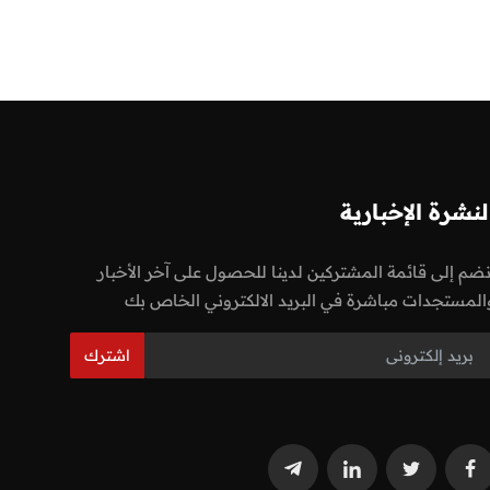
لنشرة الإخبارية
نضم إلى قائمة المشتركين لدينا للحصول على آخر الأخبار
المستجدات مباشرة في البريد الالكتروني الخاص بك
اشترك