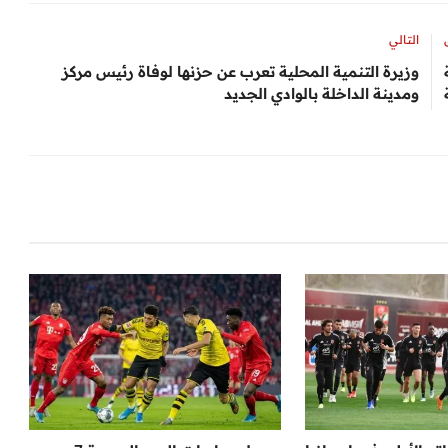
التالي
وزيرة التنمية المحلية تعرب عن حزنها لوفاة رئيس مركز
ومدينة الداخلة بالوادي الجديد