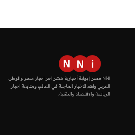
NNI مصر | بوابة أخبارية تنشر اخر اخبار مصر والوطن
العربي واهم الاخبار العاجلة في العالم، ومتابعة اخبار
الرياضة والاقتصاد والتقنية.