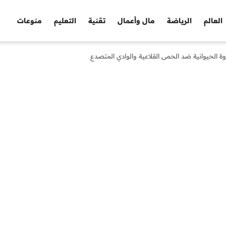
العالم
الرياضة
مال وأعمال
تقنية
التعليم
منوعات
ة الحيوانية ضد الحمى القلاعية والوادي المتصدع