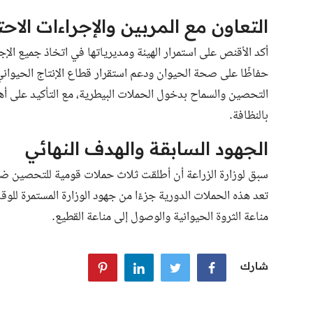
التعاون مع المربين والإجراءات الاحت
أكد الأقنص على استمرار الهيئة ومديرياتها في اتخاذ جميع الإج
حفاظًا على صحة الحيوان ودعم استقرار قطاع الإنتاج الحيواني
التحصين والسماح بدخول الحملات البيطرية، مع التأكيد على أهمي
بالنظافة.
الجهود السابقة والهدف النهائي
سبق لوزارة الزراعة أن أطلقت ثلاث حملات قومية للتحصين ضد 
تعد هذه الحملات الدورية جزءًا من جهود الوزارة المستمرة للوقا
مناعة الثروة الحيوانية والوصول إلى مناعة القطيع.
شارك