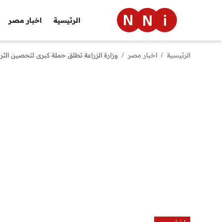
الرئيسية
اخبار مصر
الرئيسية
اخبار مصر
وزارة الزراعة تطلق حملة كبرى لتحصين الثرو
الرئيسية
اخبار مصر
العالم
الرياضة
مال وأعمال
تقنية
التعليم
منوعات