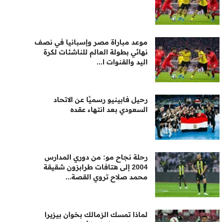
موعد مباراة مصر وإسبانيا في نصف
نهائي بطولة العالم للناشئات لكرة
اليد والقنوات ا...
رحيل فابينيو رسميًا عن الاتحاد
السعودي بعد انتهاء عقده
رحلة نجاح مو: من دوري المدارس
2004 إلى هتافات طرابزون شقيقة
محمد صلاح تروي القصة...
لماذا تمسك الزمالك بخوان بيزيرا