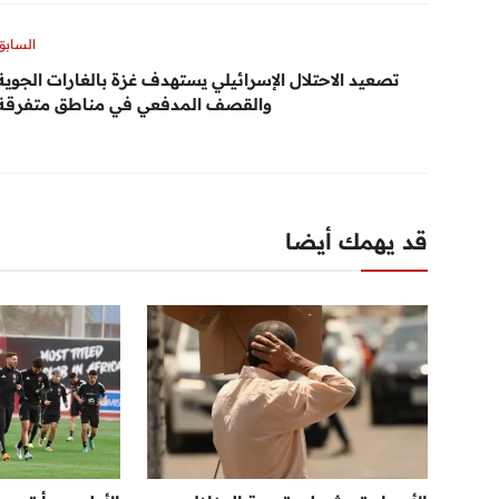
السابق
تصعيد الاحتلال الإسرائيلي يستهدف غزة بالغارات الجوية
والقصف المدفعي في مناطق متفرقة
قد يهمك أيضا