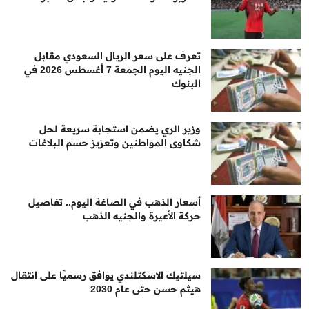
تعرف على سعر الريال السعودي مقابل
الجنيه اليوم الجمعة 7 أغسطس 2026 في
البنوك
وزير الري يضمن استجابة سريعة لحل
شكاوى المواطنين وتعزيز حسم البلاغات
أسعار الذهب في الصاغة اليوم.. تفاصيل
حركة الأعيرة والجنيه الذهب
سيلتيك الاسكتلندي يوافق رسميًا على انتقال
هيثم حسن حتى عام 2030