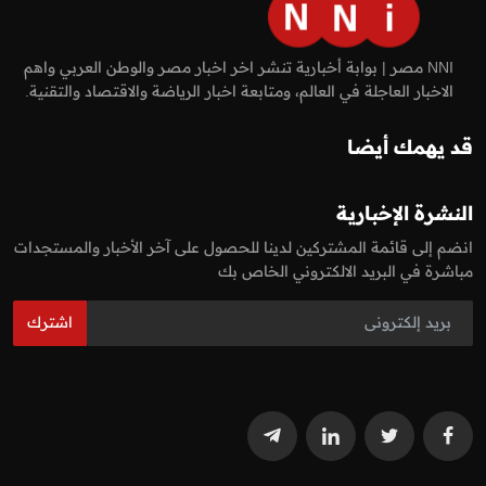
NNI مصر | بوابة أخبارية تنشر اخر اخبار مصر والوطن العربي واهم
الاخبار العاجلة في العالم، ومتابعة اخبار الرياضة والاقتصاد والتقنية.
قد يهمك أيضا
النشرة الإخبارية
انضم إلى قائمة المشتركين لدينا للحصول على آخر الأخبار والمستجدات
مباشرة في البريد الالكتروني الخاص بك
اشترك