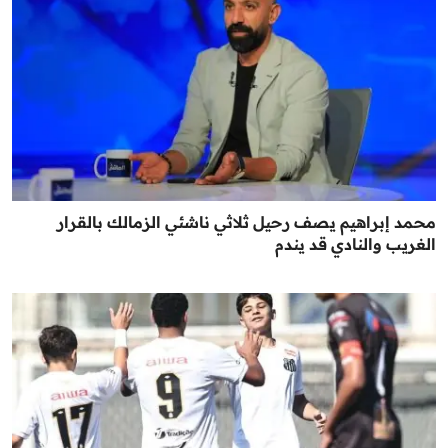
محمد إبراهيم يصف رحيل ثلاثي ناشئي الزمالك بالقرار
الغريب والنادي قد يندم