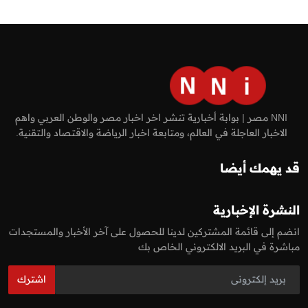
NNI مصر | بوابة أخبارية تنشر اخر اخبار مصر والوطن العربي واهم
الاخبار العاجلة في العالم، ومتابعة اخبار الرياضة والاقتصاد والتقنية.
قد يهمك أيضا
النشرة الإخبارية
انضم إلى قائمة المشتركين لدينا للحصول على آخر الأخبار والمستجدات
مباشرة في البريد الالكتروني الخاص بك
اشترك