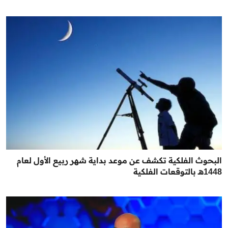
البحوث الفلكية تكشف عن موعد بداية شهر ربيع الأول لعام
1448هـ بالتوقعات الفلكية