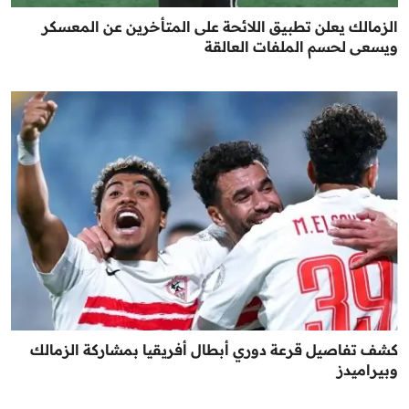
الزمالك يعلن تطبيق اللائحة على المتأخرين عن المعسكر
ويسعى لحسم الملفات العالقة
كشف تفاصيل قرعة دوري أبطال أفريقيا بمشاركة الزمالك
وبيراميدز