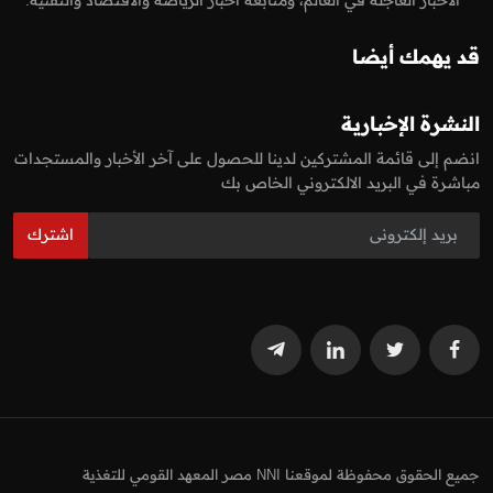
قد يهمك أيضا
النشرة الإخبارية
انضم إلى قائمة المشتركين لدينا للحصول على آخر الأخبار والمستجدات
مباشرة في البريد الالكتروني الخاص بك
اشترك
جميع الحقوق محفوظة لموقعنا NNI مصر المعهد القومي للتغذية