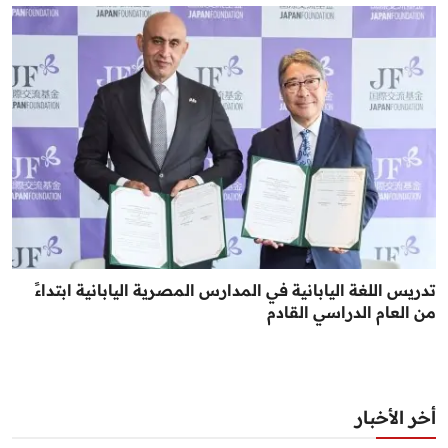
تدريس اللغة اليابانية في المدارس المصرية اليابانية ابتداءً
من العام الدراسي القادم
أخر الأخبار