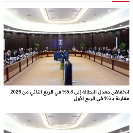
انخفاض معدل البطالة إلى 5.8% في الربع الثاني من 2026
مقارنة بـ 6% في الربع الأول