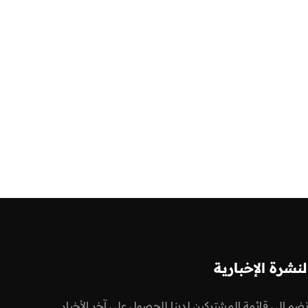
لنشرة الإخبارية
نضم إلى قائمة المشتركين لدينا للحصول على آخر الأخبار