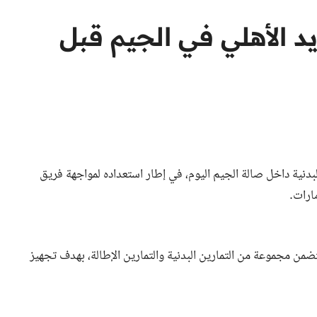
د الأهلي في الجيم قبل
البدنية داخل صالة الجيم اليوم، في إطار استعداده لمواجهة فريق
ارات.
من مجموعة من التمارين البدنية والتمارين الإطالة، بهدف تجهيز