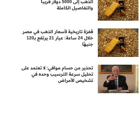
الذهب إلى 5000 دولار قريباً
والتفاصيل الكاملة
قفزة تاريخية لأسعار الذهب في مصر
خلال 24 ساعة: عيار 21 يرتفع بـ120
جنيهًا
تحذير من حسام موافي: لا تعتمد على
تحليل سرعة الترسيب وحده في
تشخيص الأمراض