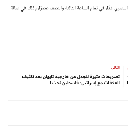
لمصري غدًا، في تمام الساعة الثالثة والنصف عصرًا، وذلك في صالة
التالي
تصريحات مثيرة للجدل من خارجية تايوان بعد تكثيف
العلاقات مع إسرائيل: فلسطين تحت ا...