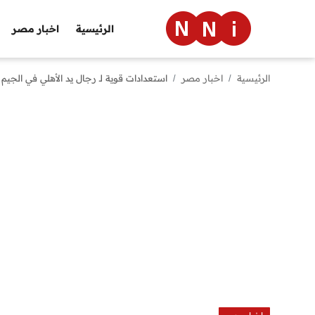
الرئيسية
اخبار مصر
الرئيسية
اخبار مصر
استعدادات قوية لـ رجال يد الأهلي في الجيم 
الرئيسية
اخبار مصر
العالم
الرياضة
مال وأعمال
تقنية
التعليم
منوعات