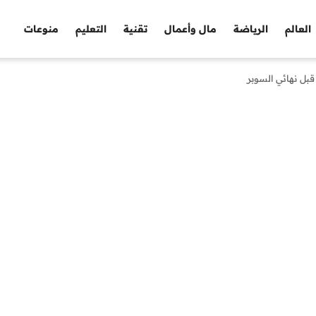
العالم
الرياضة
مال وأعمال
تقنية
التعليم
منوعات
قبل نهائي السوبر