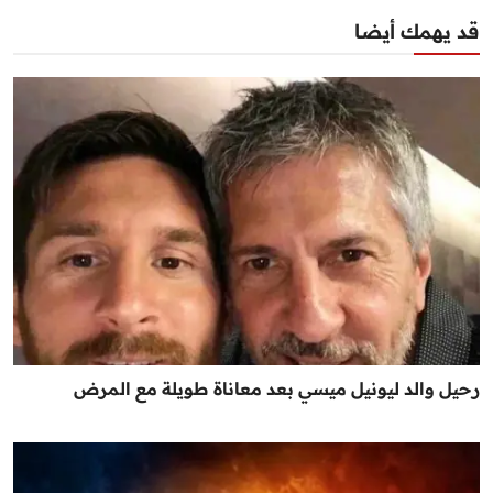
قد يهمك أيضا
رحيل والد ليونيل ميسي بعد معاناة طويلة مع المرض