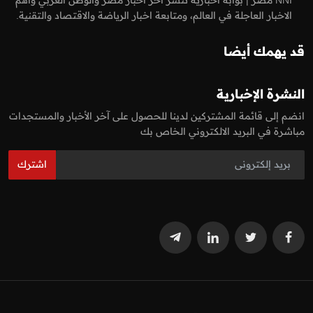
الاخبار العاجلة في العالم، ومتابعة اخبار الرياضة والاقتصاد والتقنية.
قد يهمك أيضا
النشرة الإخبارية
انضم إلى قائمة المشتركين لدينا للحصول على آخر الأخبار والمستجدات
مباشرة في البريد الالكتروني الخاص بك
اشترك