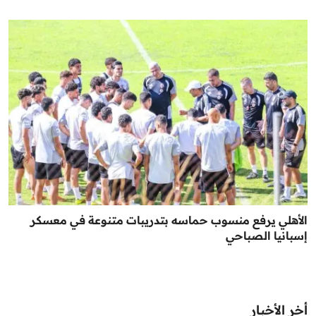
الأهلي يرفع منسوب حماسه بتدريبات متنوعة في معسكر
إسبانيا الصباحي
أخر الأخبار