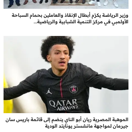
وزير الرياضة يكرّم أبطال الإنقاذ والعاملين بحمام السباحة
الأولمبي في مركز التنمية الشبابية والرياضية...
الموهبة المصرية ريان أبو الناي ينضم إلى قائمة باريس سان
جيرمان لمواجهة مانشستر يونايتد الودية