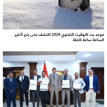
موعد بدء التوقيت الشتوي 2026 اكتشف متى يتم تأخير
الساعة ساعة كاملة