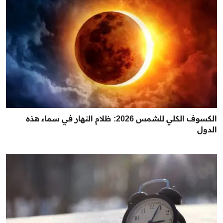
الكسوف الكلي للشمس 2026: ظلام النهار في سماء هذه
الدول