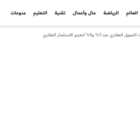
العالم
الرياضة
مال وأعمال
تقنية
التعليم
منوعات
3% و8% لتعزيز الاستثمار العقاري