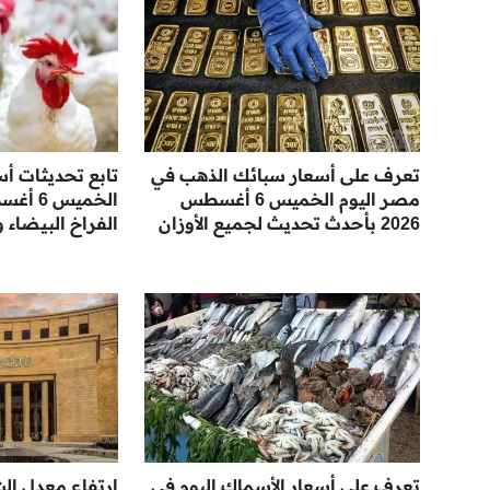
تعرف على أسعار سبائك الذهب في
تابع تحديثات أس
مصر اليوم الخميس 6 أغسطس
2026 بأحدث تحديث لجميع الأوزان
الفراخ البيضاء 
تعرف على أسعار الأسماك اليوم في
ارتفاع معدل ال