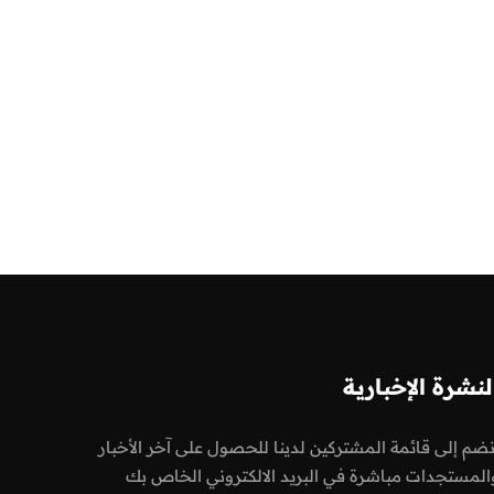
لنشرة الإخبارية
نضم إلى قائمة المشتركين لدينا للحصول على آخر الأخبار
المستجدات مباشرة في البريد الالكتروني الخاص بك