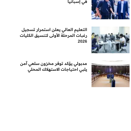
في إسبانيا
التعليم العالي يعلن استمرار تسجيل
رغبات المرحلة الأولى لتنسيق الكليات
2026
مدبولي يؤكد توفر مخزون سلعي آمن
يلبي احتياجات الاستهلاك المحلي