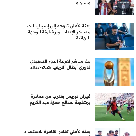
مستواه
بعثة الأهلي تتوجه إلى إسبانيا لبدء
معسكر الإعداد.. وبرشلونة الوجهة
النهائية
بث مباشر لقرعة الدور التمهيدي
لدوري أبطال أفريقيا 2026-2027
فيران توريس يقترب من مغادرة
برشلونة لصالح حمزة عبد الكريم
بعثة الأهلي تغادر القاهرة للاستعداد