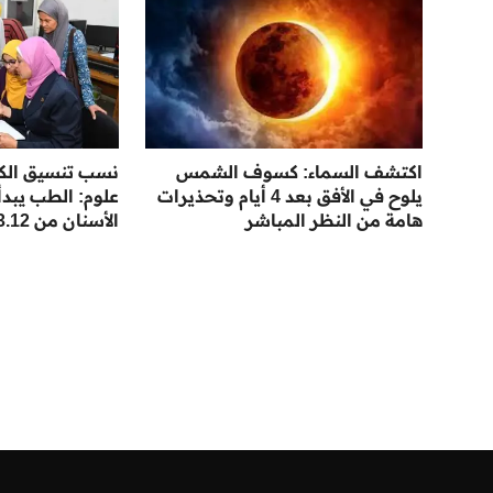
اكتشف السماء: كسوف الشمس
يلوح في الأفق بعد 4 أيام وتحذيرات
هامة من النظر المباشر
الأسنان من 93.12%