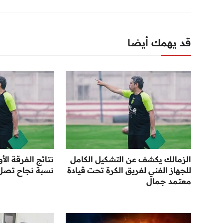
قد يهمك أيضا
الزمالك يكشف عن التشكيل الكامل
نتائج الفرقة ال
للجهاز الفني لفريق الكرة تحت قيادة
نسبة نجاح تصل إل
معتمد جمال