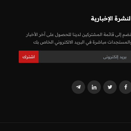
لنشرة الإخبارية
نضم إلى قائمة المشتركين لدينا للحصول على آخر الأخبار
المستجدات مباشرة في البريد الالكتروني الخاص بك
اشترك