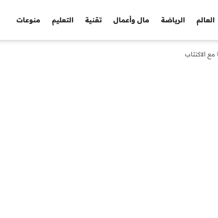
العالم
الرياضة
مال وأعمال
تقنية
التعليم
منوعات
مع الاكتئاب