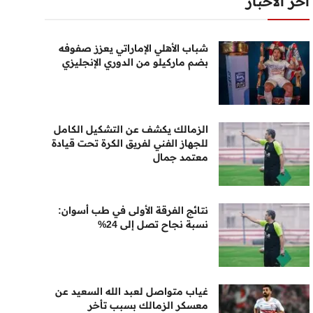
أخر الأخبار
شباب الأهلي الإماراتي يعزز صفوفه
بضم ماركيلو من الدوري الإنجليزي
الزمالك يكشف عن التشكيل الكامل
للجهاز الفني لفريق الكرة تحت قيادة
معتمد جمال
نتائج الفرقة الأولى في طب أسوان:
نسبة نجاح تصل إلى 24%
غياب متواصل لعبد الله السعيد عن
معسكر الزمالك بسبب تأخر