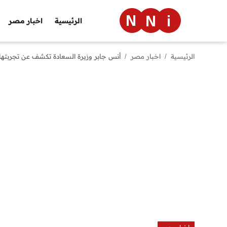
الرئيسية
اخبار مصر
الرئيسية
اخبار مصر
أنس جابر وزيرة السعادة تكشف عن تجربتها 
الرئيسية
اخبار مصر
العالم
الرياضة
مال وأعمال
تقنية
التعليم
منوعات