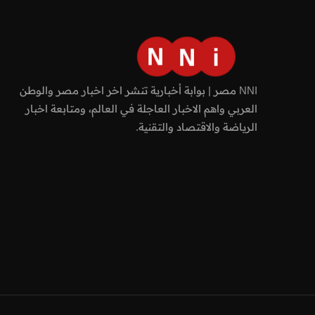
NNI مصر | بوابة أخبارية تنشر اخر اخبار مصر والوطن
العربي واهم الاخبار العاجلة في العالم، ومتابعة اخبار
الرياضة والاقتصاد والتقنية.