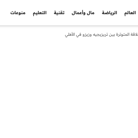
العالم
الرياضة
مال وأعمال
تقنية
التعليم
منوعات
قة المتوترة بين تريزيجيه وزيزو في الأهلي