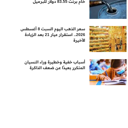
خام برنت 83.55 دولار للبرميل
سعر الذهب اليوم السبت 8 أغسطس
2026.. استقرار عيار 21 بعد الزيادة
الأخيرة
أسباب خفية وخطيرة وراء النسيان
المتكرر بعيدًا عن ضعف الذاكرة