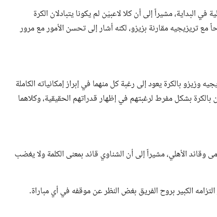
ي البداية، مشيراً إلى أن كلا لاعبيْن لم يكونا يتبادلان الكرة
ً مع تريزيجيه مقارنة بزيزو، لكنه أشار إلى تحسن الأمور مع مرور
 وزيزو بالكرة يعود إلى رغبة كل منهما في إبراز إمكانياته الكاملة
ن بالكرة بشكل مفرط لرغبتهم في إظهار قدراتهم الحقيقية، وكلاهما
وقائد الأهلي، مشيراً إلى أن الشناوي قائد بمعنى الكلمة ولا يغضب
التزامه الكبير بروح الفريق بغض النظر عن موقفه في أي مباراة.