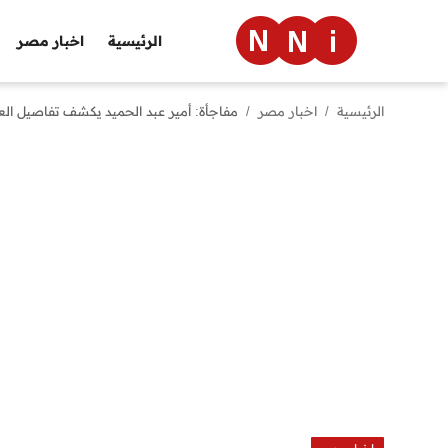
الرئيسية
اخبار مصر
الرئيسية
اخبار مصر
مفاجأة: أمير عبد الحميد يكشف تفاصيل العلا
الرئيسية
اخبار مصر
العالم
الرياضة
مال وأعمال
تقنية
التعليم
منوعات