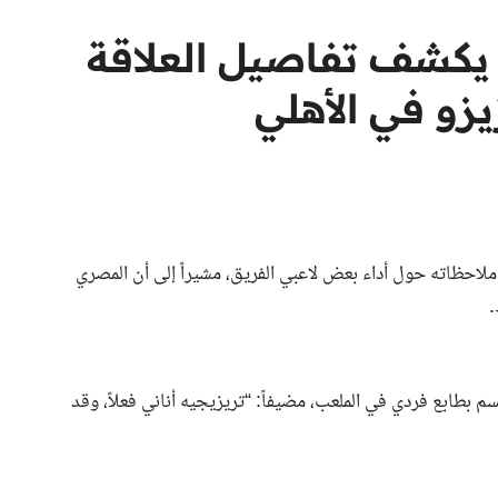
د يكشف تفاصيل العلاقة
يزو في الأهلي
احظاته حول أداء بعض لاعبي الفريق، مشيراً إلى أن المصري
.
بطابع فردي في الملعب، مضيفاً: “تريزيجيه أناني فعلاً، وقد