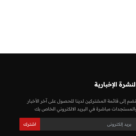
لنشرة الإخبارية
نضم إلى قائمة المشتركين لدينا للحصول على آخر الأخبار
المستجدات مباشرة في البريد الالكتروني الخاص بك
اشترك