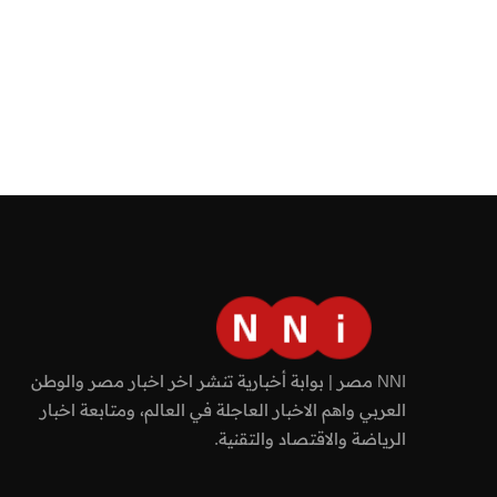
NNI مصر | بوابة أخبارية تنشر اخر اخبار مصر والوطن
العربي واهم الاخبار العاجلة في العالم، ومتابعة اخبار
الرياضة والاقتصاد والتقنية.