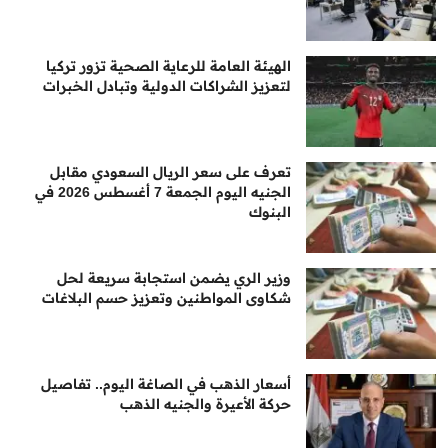
الهيئة العامة للرعاية الصحية تزور تركيا
لتعزيز الشراكات الدولية وتبادل الخبرات
تعرف على سعر الريال السعودي مقابل
الجنيه اليوم الجمعة 7 أغسطس 2026 في
البنوك
وزير الري يضمن استجابة سريعة لحل
شكاوى المواطنين وتعزيز حسم البلاغات
أسعار الذهب في الصاغة اليوم.. تفاصيل
حركة الأعيرة والجنيه الذهب