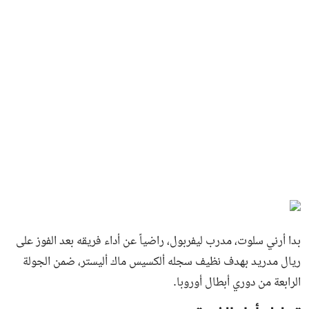
بدا أرني سلوت، مدرب ليفربول، راضياً عن أداء فريقه بعد الفوز على
ريال مدريد بهدف نظيف سجله ألكسيس ماك أليستر، ضمن الجولة
الرابعة من دوري أبطال أوروبا.