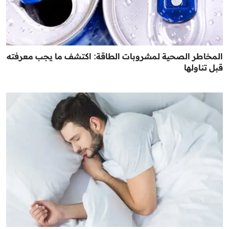
المخاطر الصحية لمشروبات الطاقة: اكتشف ما يجب معرفته
قبل تناولها