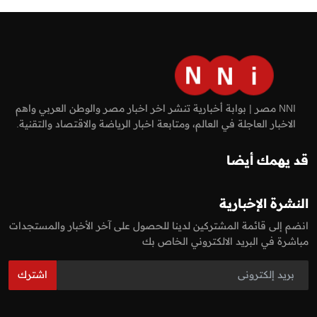
NNI مصر | بوابة أخبارية تنشر اخر اخبار مصر والوطن العربي واهم
الاخبار العاجلة في العالم، ومتابعة اخبار الرياضة والاقتصاد والتقنية.
قد يهمك أيضا
النشرة الإخبارية
انضم إلى قائمة المشتركين لدينا للحصول على آخر الأخبار والمستجدات
مباشرة في البريد الالكتروني الخاص بك
اشترك