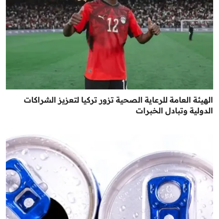
الهيئة العامة للرعاية الصحية تزور تركيا لتعزيز الشراكات
الدولية وتبادل الخبرات