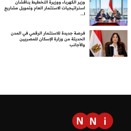
وزير الكهرباء ووزيرة التخطيط يناقشان
استراتيجيات الاستثمار العام وتمويل مشاريع
ا...
فرصة جديدة للاستثمار الرقمي في المدن
الحديثة من وزارة الإسكان للمصريين
والأجانب