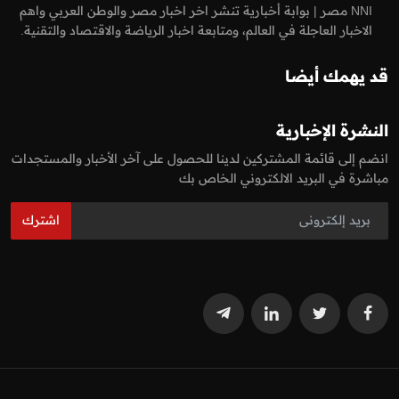
NNI مصر | بوابة أخبارية تنشر اخر اخبار مصر والوطن العربي واهم
الاخبار العاجلة في العالم، ومتابعة اخبار الرياضة والاقتصاد والتقنية.
قد يهمك أيضا
النشرة الإخبارية
انضم إلى قائمة المشتركين لدينا للحصول على آخر الأخبار والمستجدات
مباشرة في البريد الالكتروني الخاص بك
اشترك