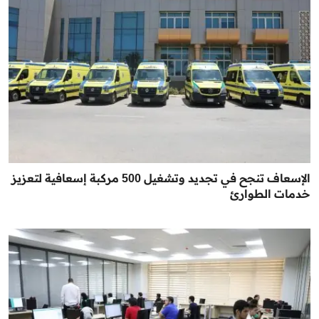
الإسعاف تنجح في تجديد وتشغيل 500 مركبة إسعافية لتعزيز
خدمات الطوارئ