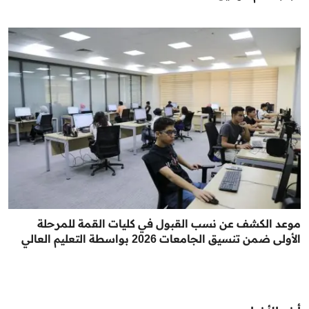
موعد الكشف عن نسب القبول في كليات القمة للمرحلة
الأولى ضمن تنسيق الجامعات 2026 بواسطة التعليم العالي