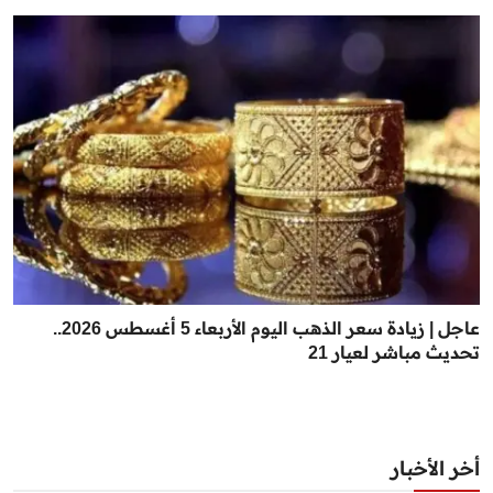
عاجل | زيادة سعر الذهب اليوم الأربعاء 5 أغسطس 2026..
تحديث مباشر لعيار 21
أخر الأخبار