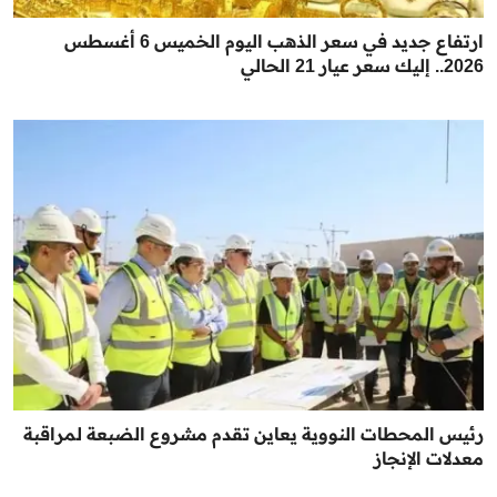
ارتفاع جديد في سعر الذهب اليوم الخميس 6 أغسطس
2026.. إليك سعر عيار 21 الحالي
رئيس المحطات النووية يعاين تقدم مشروع الضبعة لمراقبة
معدلات الإنجاز