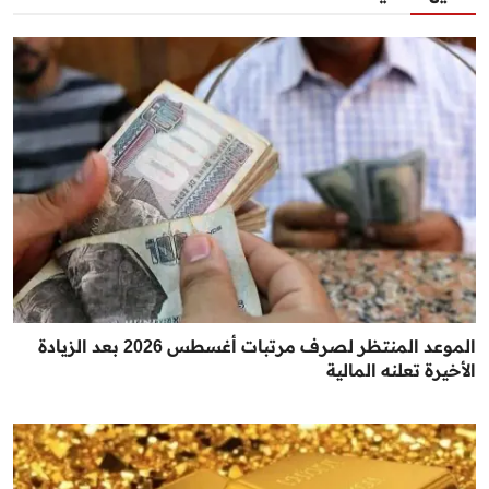
الموعد المنتظر لصرف مرتبات أغسطس 2026 بعد الزيادة
الأخيرة تعلنه المالية