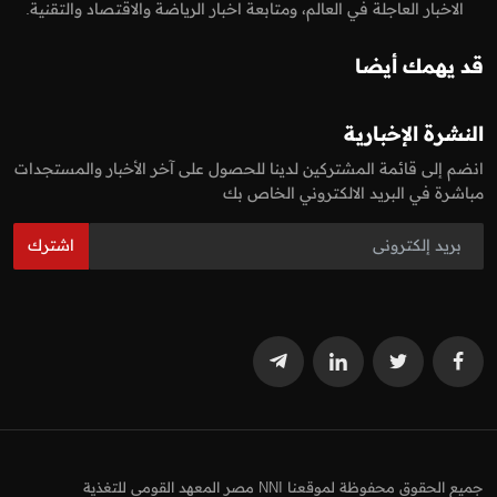
الاخبار العاجلة في العالم، ومتابعة اخبار الرياضة والاقتصاد والتقنية.
قد يهمك أيضا
النشرة الإخبارية
انضم إلى قائمة المشتركين لدينا للحصول على آخر الأخبار والمستجدات
مباشرة في البريد الالكتروني الخاص بك
اشترك
جميع الحقوق محفوظة لموقعنا NNI مصر المعهد القومي للتغذية