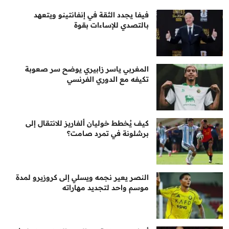
فيفا يجدد الثقة في إنفانتينو ويتعهد
بالتصدي للإساءات بقوة
المغربي ياسر زابيري يوضح سر صعوبة
تكيفه مع الدوري الفرنسي
كيف يُخطط خوليان ألفاريز للانتقال إلى
برشلونة في تمرد صامت؟
النصر يعير نجمه ويسلي إلى كروزيرو لمدة
موسم واحد لتجديد مهاراته