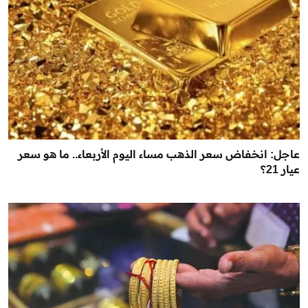
عاجل: انخفاض سعر الذهب مساء اليوم الأربعاء.. ما هو سعر
عيار 21؟