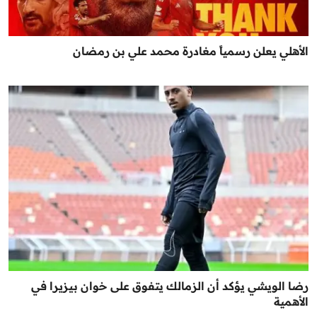
الأهلي يعلن رسمياً مغادرة محمد علي بن رمضان
رضا الويشي يؤكد أن الزمالك يتفوق على خوان بيزيرا في
الأهمية