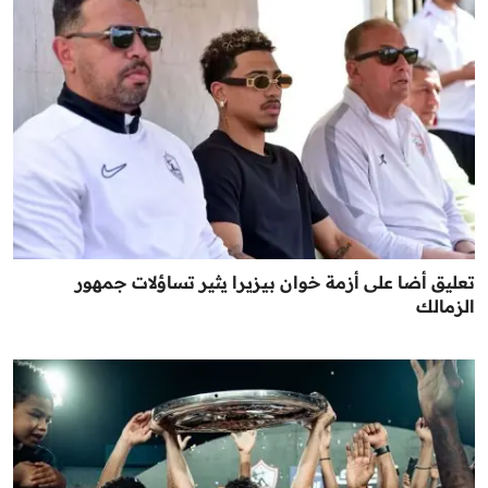
تعليق أضا على أزمة خوان بيزيرا يثير تساؤلات جمهور
الزمالك