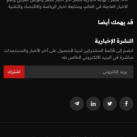
الاخبار العاجلة في العالم، ومتابعة اخبار الرياضة والاقتصاد والتقنية.
قد يهمك أيضا
النشرة الإخبارية
انضم إلى قائمة المشتركين لدينا للحصول على آخر الأخبار والمستجدات
مباشرة في البريد الالكتروني الخاص بك
اشترك