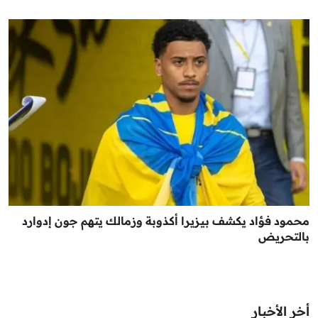
محمود فؤاد يكشف بيزيرا أكذوبة وزمالك يتهم جون إدوارد
بالتحريض
أخر الأخبار