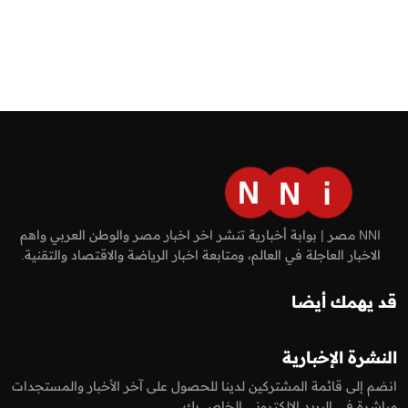
NNI مصر | بوابة أخبارية تنشر اخر اخبار مصر والوطن العربي واهم
الاخبار العاجلة في العالم، ومتابعة اخبار الرياضة والاقتصاد والتقنية.
قد يهمك أيضا
النشرة الإخبارية
انضم إلى قائمة المشتركين لدينا للحصول على آخر الأخبار والمستجدات
مباشرة في البريد الالكتروني الخاص بك