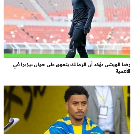
رضا الويشي يؤكد أن الزمالك يتفوق على خوان بيزيرا في
الأهمية