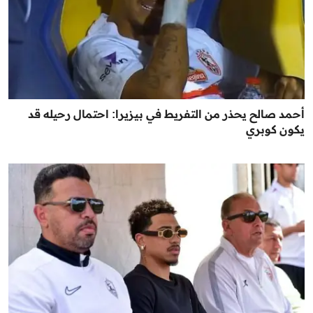
أحمد صالح يحذر من التفريط في بيزيرا: احتمال رحيله قد
يكون كوبري