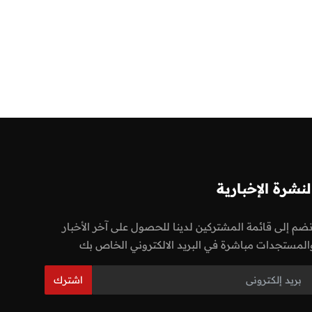
لنشرة الإخبارية
نضم إلى قائمة المشتركين لدينا للحصول على آخر الأخبار
المستجدات مباشرة في البريد الالكتروني الخاص بك
اشترك