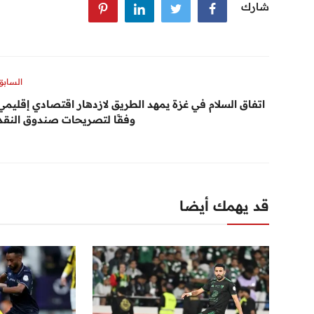
شارك
السابق
اتفاق السلام في غزة يمهد الطريق لازدهار اقتصادي إقليمي
وفقًا لتصريحات صندوق النقد
قد يهمك أيضا