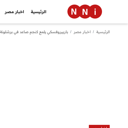
الرئيسية
اخبار مصر
الرئيسية
اخبار مصر
باربيروفسكي يلمع كنجم صاعد في برشلونة
الرئيسية
اخبار مصر
العالم
الرياضة
مال وأعمال
تقنية
التعليم
منوعات