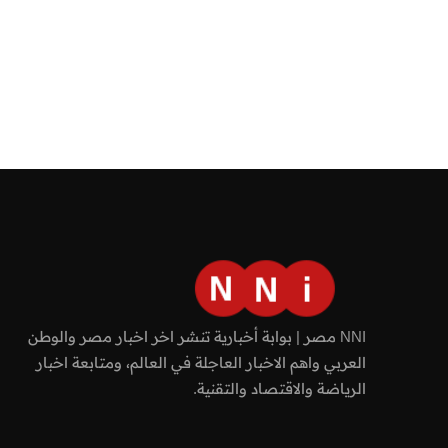
NNI مصر | بوابة أخبارية تنشر اخر اخبار مصر والوطن
العربي واهم الاخبار العاجلة في العالم، ومتابعة اخبار
الرياضة والاقتصاد والتقنية.