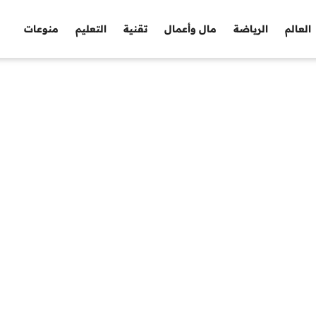
العالم
الرياضة
مال وأعمال
تقنية
التعليم
منوعات