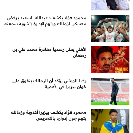
محمود فؤاد يكشف: عبدالله السعيد يرفض
معسكر الزمالك ويتهم الإدارة بتشويه سمعته
الأهلي يعلن رسمياً مغادرة محمد علي بن
رمضان
رضا الويشي يؤكد أن الزمالك يتفوق على
خوان بيزيرا في الأهمية
محمود فؤاد يكشف بيزيرا أكذوبة وزمالك
يتهم جون إدوارد بالتحريض