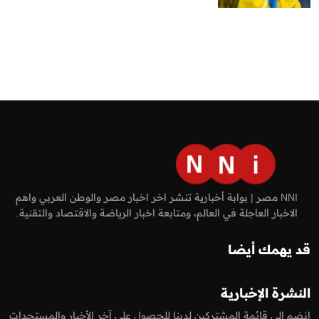
NNI مصر | بوابة أخبارية تنشر اخر اخبار مصر والوطن العربي واهم
الاخبار العاجلة في العالم، ومتابعة اخبار الرياضة والاقتصاد والتقنية.
قد يهمك أيضا
النشرة الإخبارية
انضم إلى قائمة المشتركين لدينا للحصول على آخر الأخبار والمستجدات