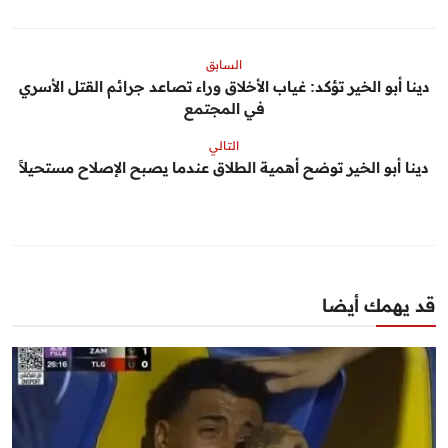
السابق
دينا أبو الخير تؤكد: غياب الأخلاق وراء تصاعد جرائم القتل الأسري
في المجتمع
التالي
دينا أبو الخير توضح أهمية الطلاق عندما يصبح الإصلاح مستحيلاً
قد يهمك أيضا