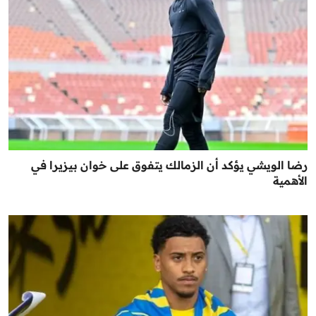
رضا الويشي يؤكد أن الزمالك يتفوق على خوان بيزيرا في
الأهمية