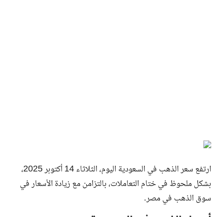
ارتفع سعر الذهب في السعودية اليوم، الثلاثاء 14 أكتوبر 2025،
بشكل ملحوظ في ختام التعاملات، بالتزامن مع زيادة الأسعار في
سوق الذهب في مصر.