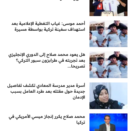
أحمد موسى: غياب التغطية الإعلامية بعد
استهداف سفينة تركية بواسطة مسيرة
هل يعود محمد صلاح إلى الدوري الإنجليزي
بعد تجربته في طرابزون سبور التركي؟
تصريحا...
أسرة مدير مدرسة المعادي تكشف تفاصيل
جديدة حول مقتله بعد طرد العامل بسبب
الإدمان
محمد صلاح يكرر إنجاز ميسي الأمريكي في
تركيا