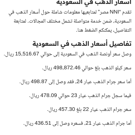
أسعار الذهب في السعودية
تقدم “NNI مصر” لمتابعيها معلومات شاملة حول أسعار الذهب في
السعودية، ضمن خدمة متواصلة تشمل مختلف المجالات. لمتابعة
التفاصيل، يمكنكم الضغط هنا.
تفاصيل أسعار الذهب في السعودية
وصل سعر أونصة الذهب في السعودية إلى حوالي 15,516.67 ريال.
سعر كيلو الذهب بلغ حوالي 498,872.46 ريال.
أما سعر جرام الذهب عيار 24، فقد وصل إلى 498.87 ريال.
فيما سجل جرام الذهب عيار 23 حوالي 478.09 ريال.
سعر جرام الذهب عيار 22 بلغ 457.30 ريال.
أما جرام الذهب عيار 21، فسعره وصل إلى 436.51 ريال.