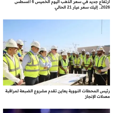
ارتفاع جديد في سعر الذهب اليوم الخميس 6 أغسطس
2026.. إليك سعر عيار 21 الحالي
رئيس المحطات النووية يعاين تقدم مشروع الضبعة لمراقبة
معدلات الإنجاز