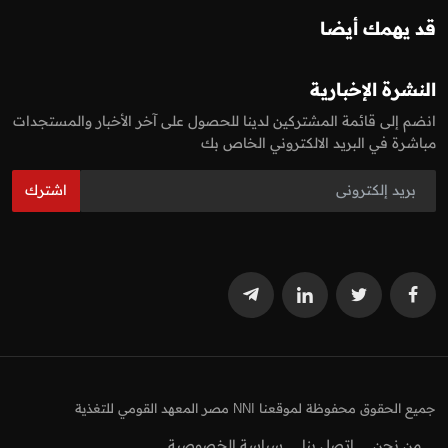
قد يهمك أيضا
النشرة الإخبارية
انضم إلى قائمة المشتركين لدينا للحصول على آخر الأخبار والمستجدات
مباشرة في البريد الالكتروني الخاص بك
اشترك
جميع الحقوق محفوظة لموقعنا NNI مصر المعهد القومي للتغذية
من نحن
اتصل بنا
سياسة الخصوصية