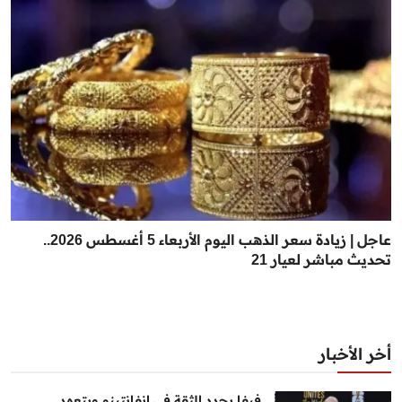
عاجل | زيادة سعر الذهب اليوم الأربعاء 5 أغسطس 2026..
تحديث مباشر لعيار 21
أخر الأخبار
فيفا يجدد الثقة في إنفانتينو ويتعهد