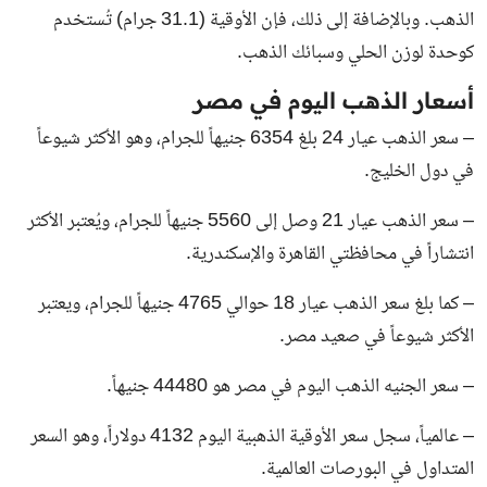
الذهب. وبالإضافة إلى ذلك، فإن الأوقية (31.1 جرام) تُستخدم
كوحدة لوزن الحلي وسبائك الذهب.
أسعار الذهب اليوم في مصر
– سعر الذهب عيار 24 بلغ 6354 جنيهاً للجرام، وهو الأكثر شيوعاً
في دول الخليج.
– سعر الذهب عيار 21 وصل إلى 5560 جنيهاً للجرام، ويُعتبر الأكثر
انتشاراً في محافظتي القاهرة والإسكندرية.
– كما بلغ سعر الذهب عيار 18 حوالي 4765 جنيهاً للجرام، ويعتبر
الأكثر شيوعاً في صعيد مصر.
– سعر الجنيه الذهب اليوم في مصر هو 44480 جنيهاً.
– عالمياً، سجل سعر الأوقية الذهبية اليوم 4132 دولاراً، وهو السعر
المتداول في البورصات العالمية.