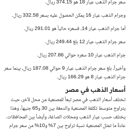
سعر جرام الذهب عيار 18 هو 374.15 ريال.
وجرام الذهب عيار 16 يمكن الحصول عليه بسعر 332.58 ريال.
أما جرام الذهب عيار 14، فسعره حالياً هو 291.01 ريال.
سعر جرام الذهب عيار 12 بلغ 249.44 ريال.
جرام الذهب عيار 10 سعره حوالي 207.86 ريال.
وأخيراً، بلغ سعر جرام الذهب عيار 9 حوالي 187.08 ريال، بينما سعر
جرام الذهب عيار 8 هو 166.29 ريال.
أسعار الذهب في مصر
تختلف أسعار الذهب في مصر تبعاً للمصنعية من محل لآخر، حيث
يتراوح متوسط تكلفة المصنعية والدمغة بين 30 و65 جنيهاً، وهذا
يختلف حسب عيار الذهب ومحلات الصاغة، وأيضاً بين المحافظات.
عادةً ما تمثل المصنعية نسبة تراوح بين 7% و10% من سعر جرام