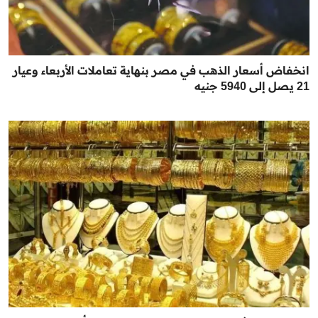
انخفاض أسعار الذهب في مصر بنهاية تعاملات الأربعاء وعيار
21 يصل إلى 5940 جنيه