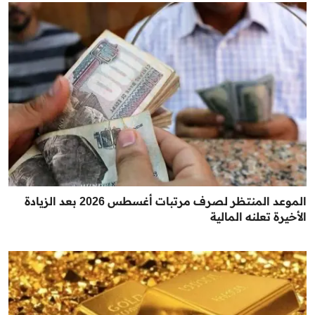
الموعد المنتظر لصرف مرتبات أغسطس 2026 بعد الزيادة
الأخيرة تعلنه المالية