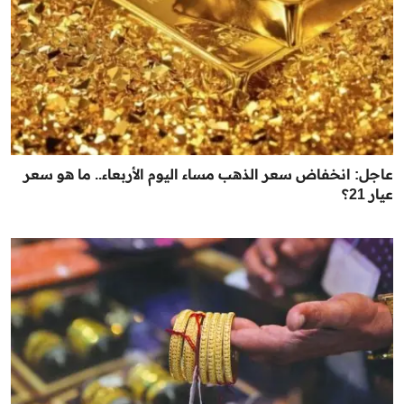
عاجل: انخفاض سعر الذهب مساء اليوم الأربعاء.. ما هو سعر
عيار 21؟