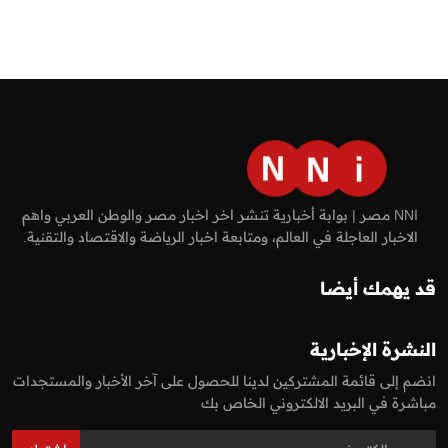
NNI مصر | بوابة أخبارية تنشر اخر اخبار مصر والوطن العربي واهم
الاخبار العاجلة في العالم، ومتابعة اخبار الرياضة والاقتصاد والتقنية.
قد يهمك أيضا
النشرة الإخبارية
انضم إلى قائمة المشتركين لدينا للحصول على آخر الأخبار والمستجدات
مباشرة في البريد الالكتروني الخاص بك