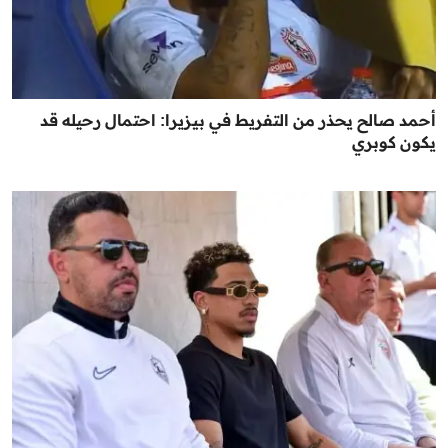
أحمد صالح يحذر من التفريط في بيزيرا: احتمال رحيله قد
يكون كوبري