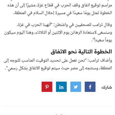
مراسم توقيع اتفاق وقف الحرب في قطاع غزة، مشيرًا إلى أن هذه
الخطوة تمثل يومًا سعيدًا في مسيرة إحلال السلام في المنطقة.
وقال ترامب للصحفيين في واشنطن: “أنهينا الحرب في غزة،
وسنسعى لاستعادة الرهائن يوم الإثنين أو الثلاثاء، وهذا اليوم سيكون
يوماً سعيداً”.
الخطوة التالية نحو الاتفاق
وأضاف ترامب: “نحن نعمل على تحديد التوقيت المناسب للتوجه إلى
المنطقة، وسنتجه إلى مصر حيث سيتم توقيع الاتفاق بشكل رسمي”.
شارك