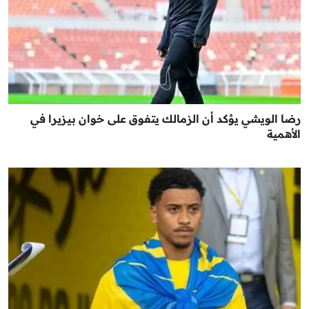
رضا الويشي يؤكد أن الزمالك يتفوق على خوان بيزيرا في
الأهمية