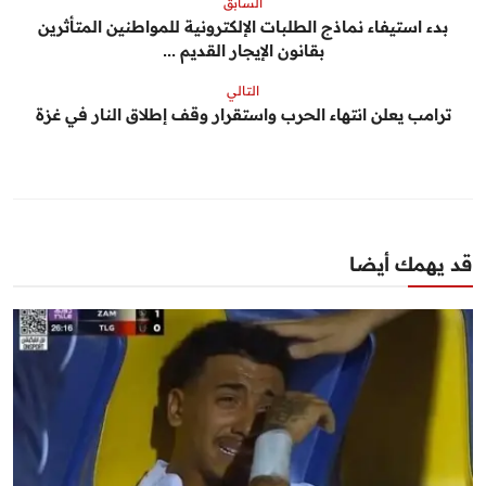
السابق
بدء استيفاء نماذج الطلبات الإلكترونية للمواطنين المتأثرين
بقانون الإيجار القديم ...
التالي
ترامب يعلن انتهاء الحرب واستقرار وقف إطلاق النار في غزة
قد يهمك أيضا