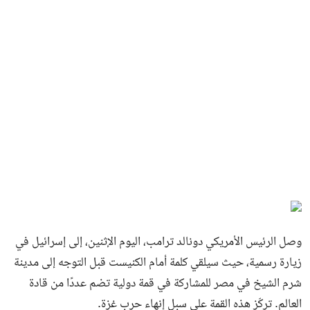
وصل الرئيس الأمريكي دونالد ترامب، اليوم الإثنين، إلى إسرائيل في
زيارة رسمية، حيث سيلقي كلمة أمام الكنيست قبل التوجه إلى مدينة
شرم الشيخ في مصر للمشاركة في قمة دولية تضم عددًا من قادة
العالم. تركّز هذه القمة على سبل إنهاء حرب غزة.