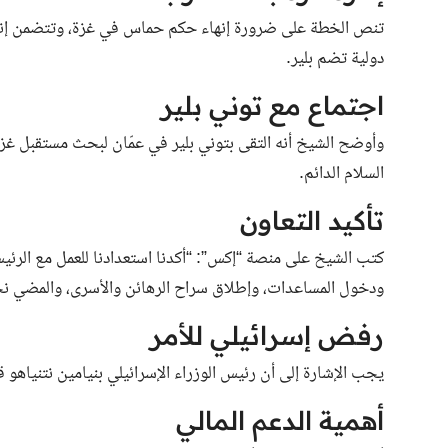
تنص الخطة على ضرورة إنهاء حكم حماس في غزة، وتتضمن إنشا
دولية تضم بلير.
اجتماع مع توني بلير
وأوضح الشيخ أنه التقى بتوني بلير في عمّان لبحث مستقبل غز
السلام الدائم.
تأكيد التعاون
كتب الشيخ على منصة “إكس”: “أكدنا استعدادنا للعمل مع الرئيس
ودخول المساعدات، وإطلاق سراح الرهائن والأسرى، والمضي نحو 
رفض إسرائيلي للأمر
يجب الإشارة إلى أن رئيس الوزراء الإسرائيلي بنيامين نتنياهو 
أهمية الدعم المالي