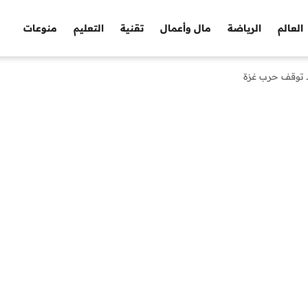
العالم
الرياضة
مال وأعمال
تقنية
التعليم
منوعات
د توقف حرب غزة