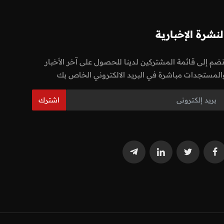
لنشرة الإخبارية
نضم إلى قائمة المشتركين لدينا للحصول على آخر الأخبار
المستجدات مباشرة في البريد الالكتروني الخاص بك
اشترك