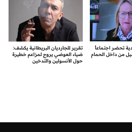
ية تحضر اجتماعاً
تقرير للجارديان البريطانية يكشف:
يل من داخل الحمام
ضياء العوضي يروج لمزاعم خطيرة
حول الأنسولين والتدخين