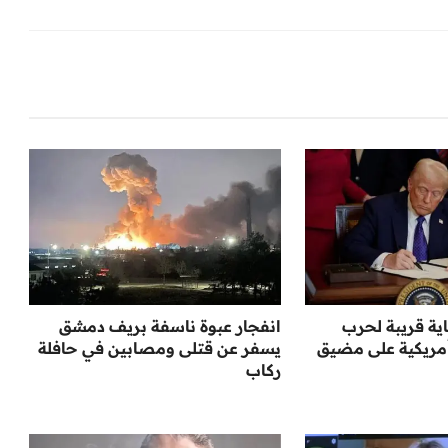
ية قريبة لحرب
انفجار عبوة ناسفة بريف دمشق
مريكية على مضيق
يسفر عن قتلى ومصابين في حافلة
ركاب