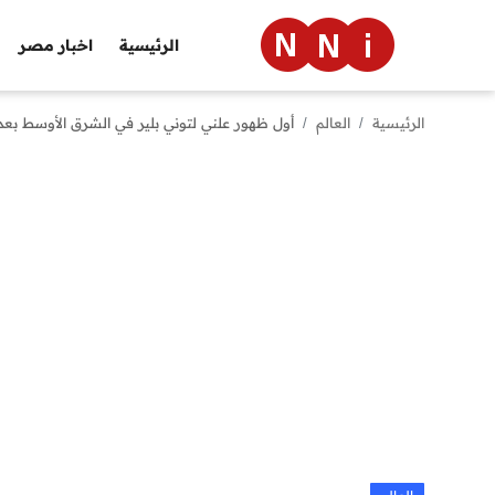
الرئيسية
اخبار مصر
الرئيسية
العالم
أول ظهور علني لتوني بلير في الشرق الأوسط بع
الرئيسية
اخبار مصر
العالم
الرياضة
مال وأعمال
تقنية
التعليم
منوعات