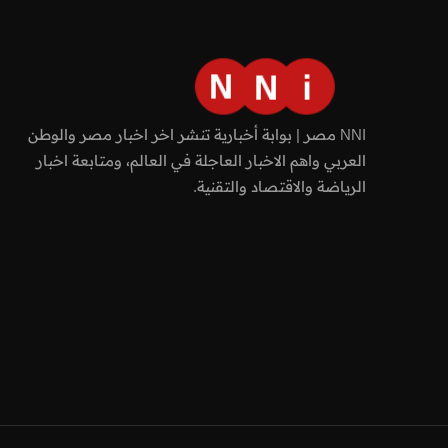
NNI مصر | بوابة أخبارية تنشر اخر اخبار مصر والوطن
العربي واهم الاخبار العاجلة في العالم، ومتابعة اخبار
الرياضة والاقتصاد والتقنية.