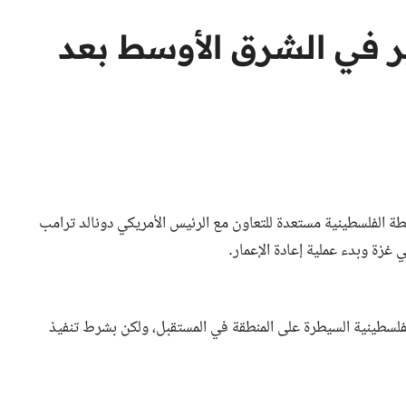
ير في الشرق الأوسط بعد
طة الفلسطينية مستعدة للتعاون مع الرئيس الأمريكي دونالد ترامب
 غزة وبدء عملية إعادة الإعمار.
لفلسطينية السيطرة على المنطقة في المستقبل، ولكن بشرط تنفيذ