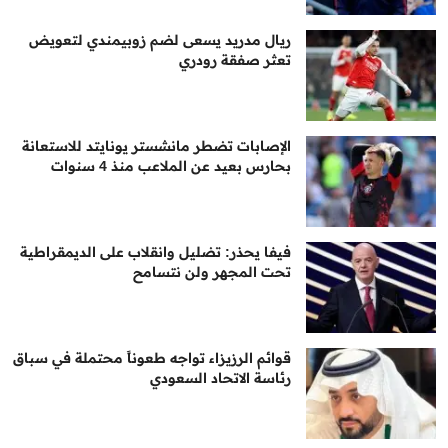
ريال مدريد يسعى لضم زوبيمندي لتعويض
تعثر صفقة رودري
الإصابات تضطر مانشستر يونايتد للاستعانة
بحارس بعيد عن الملاعب منذ 4 سنوات
فيفا يحذر: تضليل وانقلاب على الديمقراطية
تحت المجهر ولن نتسامح
قوائم الرزيزاء تواجه طعوناً محتملة في سباق
رئاسة الاتحاد السعودي