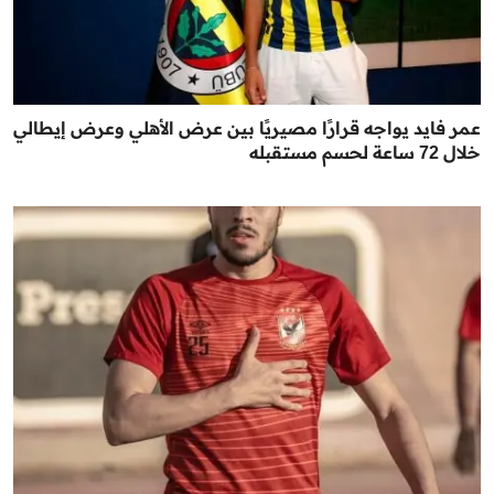
عمر فايد يواجه قرارًا مصيريًا بين عرض الأهلي وعرض إيطالي
خلال 72 ساعة لحسم مستقبله