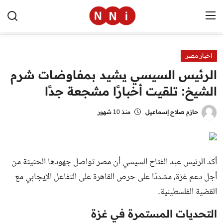
اخبار مصر
الرئيسية
الرئيس السيسي يشيد بمفاوضات شرم
اخبار مصر
الشيخ: تلقيت أخبارًا مشجعة جدًا
العالم
حازم صلاح إسماعيل
منذ 10 شهور
الرياضة
مال وأعمال
أكد الرئيس عبد الفتاح السيسي أن مصر تواصل جهودها الحثيثة من
تقنية
أجل دعم غزة، مشددًا على حرص القاهرة على التفاعل الإيجابي مع
القضية الفلسطينية.
التعليم
التحديات المستمرة في غزة
منوعات