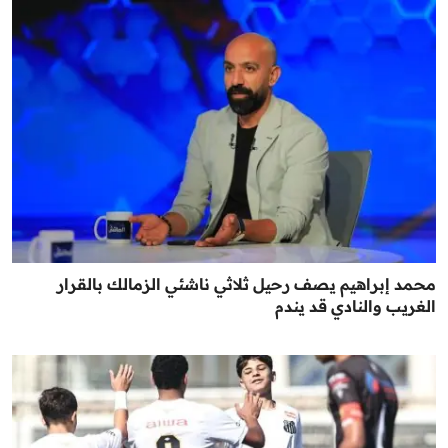
محمد إبراهيم يصف رحيل ثلاثي ناشئي الزمالك بالقرار
الغريب والنادي قد يندم