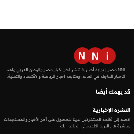
NNI مصر | بوابة أخبارية تنشر اخر اخبار مصر والوطن العربي واهم
الاخبار العاجلة في العالم، ومتابعة اخبار الرياضة والاقتصاد والتقنية.
قد يهمك أيضا
النشرة الإخبارية
انضم إلى قائمة المشتركين لدينا للحصول على آخر الأخبار والمستجدات
مباشرة في البريد الالكتروني الخاص بك