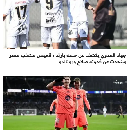
جهاد العدوي يكشف عن حلمه بارتداء قميص منتخب مصر
ويتحدث عن قدوته صلاح ورونالدو