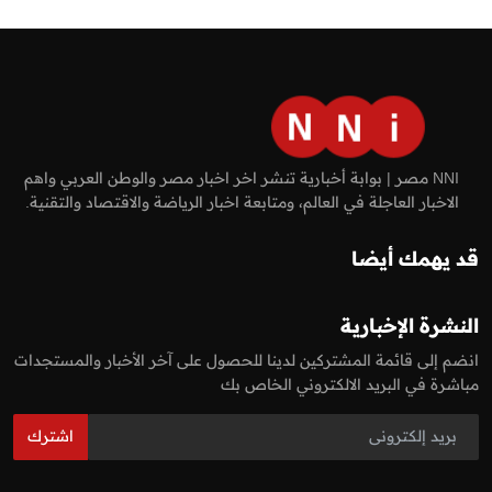
NNI مصر | بوابة أخبارية تنشر اخر اخبار مصر والوطن العربي واهم
الاخبار العاجلة في العالم، ومتابعة اخبار الرياضة والاقتصاد والتقنية.
قد يهمك أيضا
النشرة الإخبارية
انضم إلى قائمة المشتركين لدينا للحصول على آخر الأخبار والمستجدات
مباشرة في البريد الالكتروني الخاص بك
اشترك