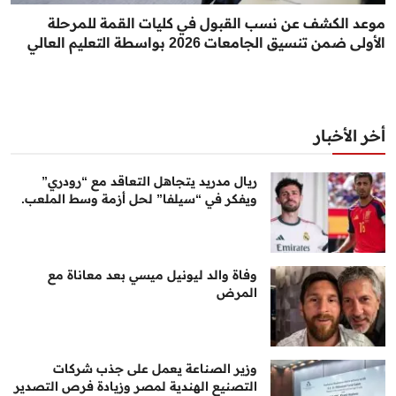
موعد الكشف عن نسب القبول في كليات القمة للمرحلة
الأولى ضمن تنسيق الجامعات 2026 بواسطة التعليم العالي
أخر الأخبار
ريال مدريد يتجاهل التعاقد مع “رودري”
ويفكر في “سيلفا” لحل أزمة وسط الملعب.
وفاة والد ليونيل ميسي بعد معاناة مع
المرض
وزير الصناعة يعمل على جذب شركات
التصنيع الهندية لمصر وزيادة فرص التصدير