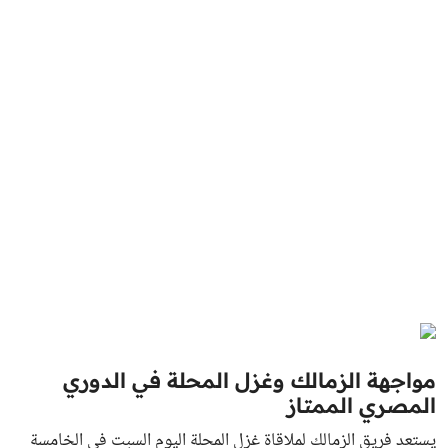
مواجهة الزمالك وغزل المحلة في الدوري
المصري الممتاز
يستعد فريق الزمالك لملاقاة غزل المحلة اليوم السبت في الخامسة