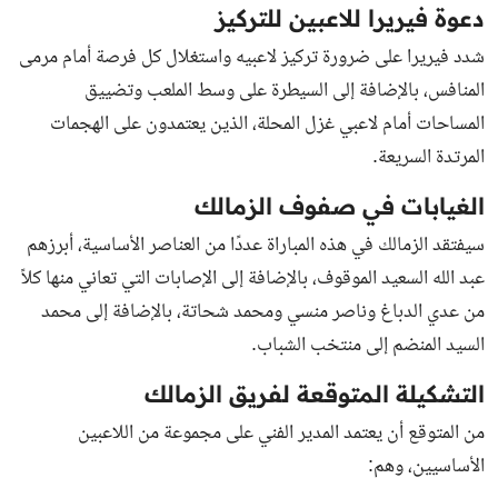
دعوة فيريرا للاعبين للتركيز
شدد فيريرا على ضرورة تركيز لاعبيه واستغلال كل فرصة أمام مرمى
المنافس، بالإضافة إلى السيطرة على وسط الملعب وتضييق
المساحات أمام لاعبي غزل المحلة، الذين يعتمدون على الهجمات
المرتدة السريعة.
الغيابات في صفوف الزمالك
سيفتقد الزمالك في هذه المباراة عددًا من العناصر الأساسية، أبرزهم
عبد الله السعيد الموقوف، بالإضافة إلى الإصابات التي تعاني منها كلاً
من عدي الدباغ وناصر منسي ومحمد شحاتة، بالإضافة إلى محمد
السيد المنضم إلى منتخب الشباب.
التشكيلة المتوقعة لفريق الزمالك
من المتوقع أن يعتمد المدير الفني على مجموعة من اللاعبين
الأساسيين، وهم: