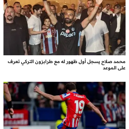
محمد صلاح يسجل أول ظهور له مع طرابزون التركي تعرف
على الموعد