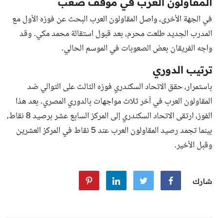
المقاولون العرب في موقف صعب
في الجهة الأخرى، واصل المقاولون العرب البحث عن فوزه الأول مع
المدرب الجديد طلعت محرم، بعد قبول استقالة محمد مكي. وقد
واجه الفريقان بعض الصعوبات في الموسم الحالي.
ترتيب الدوري
باستمرار، حقق الاتحاد السكندري فوزه الثالث على التوالي ضد
المقاولون العرب في آخر ثلاث مواجهات بالدوري المصري. بعد هذا
الفوز، ارتقى الاتحاد السكندري إلى المركز السابع عشر برصيد 8 نقاط،
بينما تجمد رصيد المقاولون العرب عند 5 نقاط في المركز العشرين
وقبل الأخير.
شارك