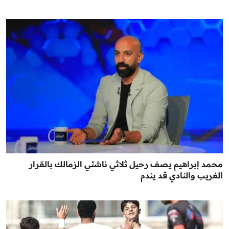
محمد إبراهيم يصف رحيل ثلاثي ناشئي الزمالك بالقرار
الغريب والنادي قد يندم