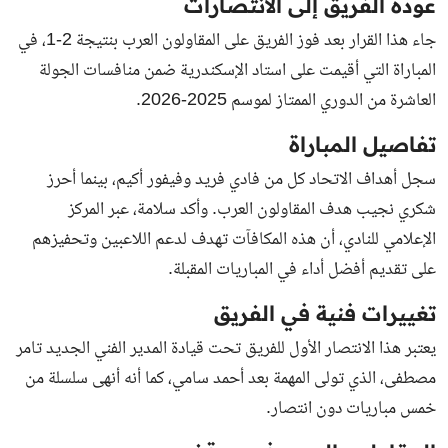
عودة الفريق إلى الانتصارات
جاء هذا القرار بعد فوز الفريق على المقاولون العرب بنتيجة 2-1، في
المباراة التي أقيمت على استاد الإسكندرية ضمن منافسات الجولة
العاشرة من الدوري الممتاز لموسم 2025-2026.
تفاصيل المباراة
سجل أهداف الاتحاد كل من فادي فريد وفيفور أكيم، بينما أحرز
شكري نجيب هدف المقاولون العرب. وأكد سلامة، عبر المركز
الإعلامي للنادي، أن هذه المكافآت تهدف لدعم اللاعبين وتحفيزهم
على تقديم أفضل أداء في المباريات المقبلة.
تغييرات فنية في الفريق
يعتبر هذا الانتصار الأول للفريق تحت قيادة المدير الفني الجديد تامر
مصطفى، الذي تولى المهمة بعد أحمد سامي، كما أنه أنهى سلسلة من
خمس مباريات دون انتصار.