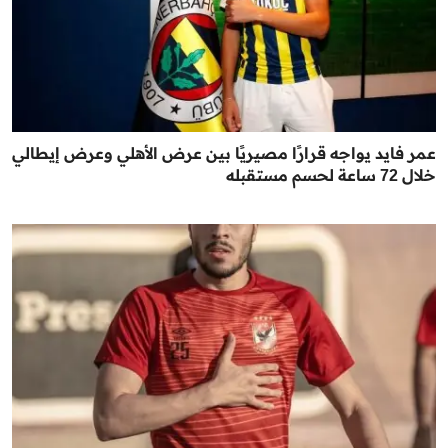
عمر فايد يواجه قرارًا مصيريًا بين عرض الأهلي وعرض إيطالي
خلال 72 ساعة لحسم مستقبله