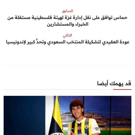
السابق
حماس توافق على نقل إدارة غزة لهيئة فلسطينية مستقلة من
الخبراء والمستشارين
التالي
عودة العقيدي لتشكيلة المنتخب السعودي وتحدٍّ كبير لإندونيسيا
قد يهمك أيضا