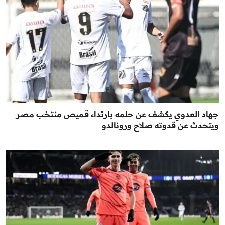
جهاد العدوي يكشف عن حلمه بارتداء قميص منتخب مصر
ويتحدث عن قدوته صلاح ورونالدو