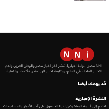
NNI مصر | بوابة أخبارية تنشر اخر اخبار مصر والوطن العربي واهم
الاخبار العاجلة في العالم، ومتابعة اخبار الرياضة والاقتصاد والتقنية.
قد يهمك أيضا
النشرة الإخبارية
انضم إلى قائمة المشتركين لدينا للحصول على آخر الأخبار والمستجدات