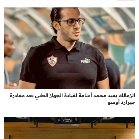
الزمالك يعيد محمد أسامة لقيادة الجهاز الطبي بعد مغادرة
جيرارد أوسو