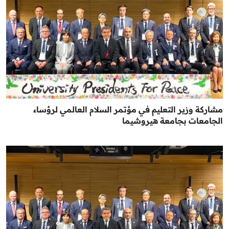
مشاركة وزير التعليم في مؤتمر السلام العالمي لرؤساء
الجامعات بجامعة هيروشيما