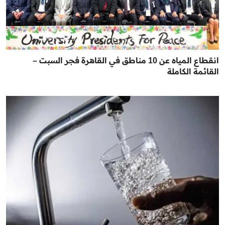
انقطاع المياه عن 10 مناطق في القاهرة فجر السبت –
القائمة الكاملة