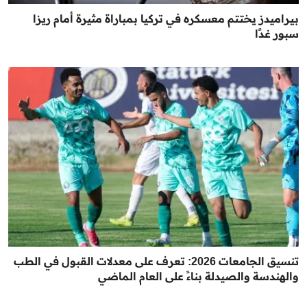
بيراميدز يختتم معسكره في تركيا بمباراة مثيرة أمام ريزا
سبور غدًا
تنسيق الجامعات 2026: تعرف على معدلات القبول في الطب
والهندسة والصيدلة بناءً على العام الماضي