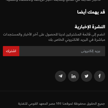
قد يهمك أيضا
النشرة الإخبارية
انضم إلى قائمة المشتركين لدينا للحصول على آخر الأخبار والمستجدات
مباشرة في البريد الالكتروني الخاص بك
اشترك
جميع الحقوق محفوظة لموقعنا NNI مصر المعهد القومي للتغذية