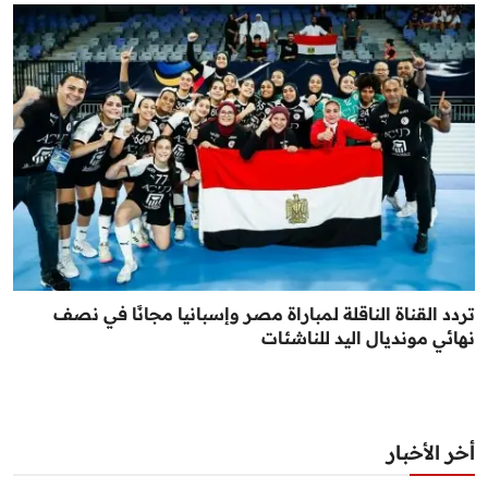
تردد القناة الناقلة لمباراة مصر وإسبانيا مجانًا في نصف
نهائي مونديال اليد للناشئات
أخر الأخبار