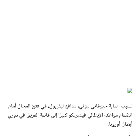
تسبب إصابة جيوفاني ليوني، مدافع ليفربول، في فتح المجال أمام
انضمام مواطنه الإيطالي فيديريكو كييزا إلى قائمة الفريق في دوري
أبطال أوروبا.