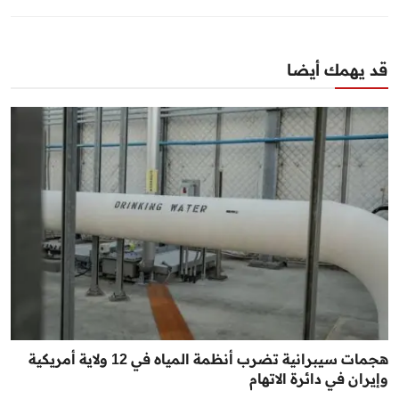
قد يهمك أيضا
هجمات سيبرانية تضرب أنظمة المياه في 12 ولاية أمريكية
وإيران في دائرة الاتهام