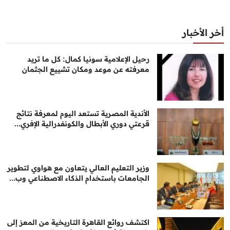
أخر الأخبار
رحيل الإعلامية سونيا كمال: كل ما تريد
معرفته عن موعد ومكان تشييع الجثمان
الأندية المصرية تستعد اليوم لمعرفة نتائج
قرعتي دوري الأبطال والكونفدرالية الإفري...
وزير التعليم العالي يتعاون مع هواوي لتطوير
الجامعات باستخدام الذكاء الاصطناعي وب...
اكتشف روائع القاهرة التاريخية من المعز إلى