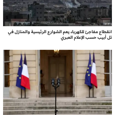
انقطاع مفاجئ للكهرباء يعم الشوارع الرئيسية والمنازل في
تل أبيب حسب الإعلام العبري