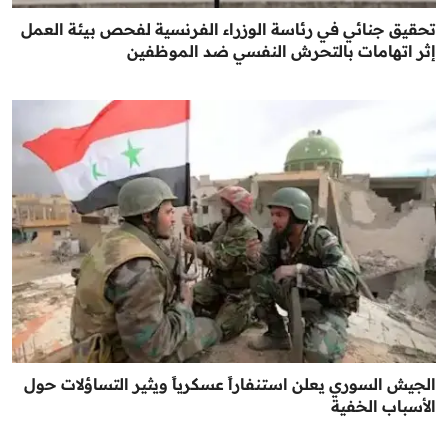
تحقيق جنائي في رئاسة الوزراء الفرنسية لفحص بيئة العمل
إثر اتهامات بالتحرش النفسي ضد الموظفين
الجيش السوري يعلن استنفاراً عسكرياً ويثير التساؤلات حول
الأسباب الخفية