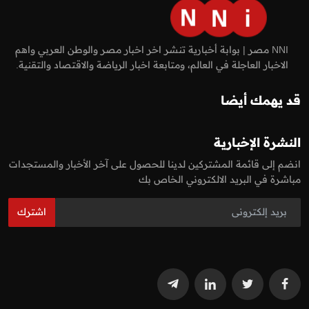
NNI مصر | بوابة أخبارية تنشر اخر اخبار مصر والوطن العربي واهم
الاخبار العاجلة في العالم، ومتابعة اخبار الرياضة والاقتصاد والتقنية.
قد يهمك أيضا
النشرة الإخبارية
انضم إلى قائمة المشتركين لدينا للحصول على آخر الأخبار والمستجدات
مباشرة في البريد الالكتروني الخاص بك
اشترك