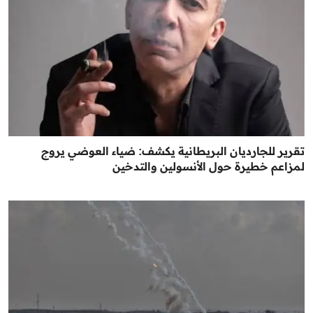
تقرير للجارديان البريطانية يكشف: ضياء العوضي يروج
لمزاعم خطيرة حول الأنسولين والتدخين