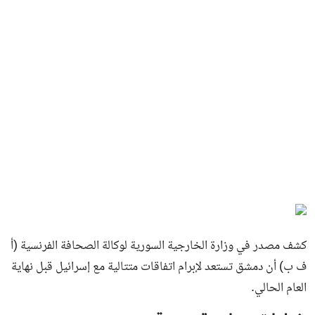
كشف مصدر في وزارة الخارجية السورية لوكالة الصحافة الفرنسية (أ
ف ب) أن دمشق تستعد لإبرام اتفاقات متتالية مع إسرائيل قبل نهاية
العام الحالي.