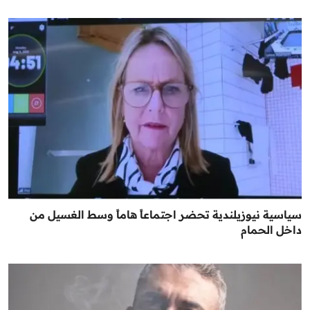
سياسية نيوزيلندية تحضر اجتماعاً هاماً وسط الغسيل من
داخل الحمام