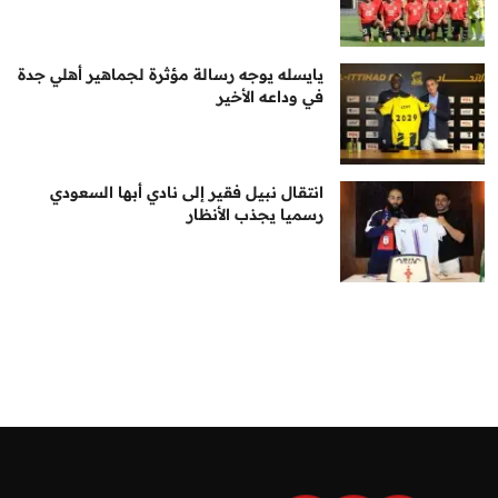
يايسله يوجه رسالة مؤثرة لجماهير أهلي جدة
في وداعه الأخير
انتقال نبيل فقير إلى نادي أبها السعودي
رسميا يجذب الأنظار