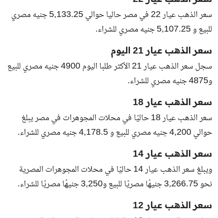
سعر الذهب عيار 22 في مصر حاليا حوالي 5,133.25 جنيه مصري
للبيع و 5,107.25 جنيه مصري للشراء.
سعر الذهب عيار 21 اليوم
سجل سعر الذهب عيار 21 الأكثر طلبا اليوم 4900 جنيه مصري للبيع
و4875 جنيه مصري للشراء.
سعر الذهب عيار 18
سعر الذهب عيار 18 حاليًا في محلات المجوهرات في مصر يبلغ
حوالي 4,200 جنيه مصري للبيع و 4,178.5 جنيه مصري للشراء.
سعر الذهب عيار 14
ويبلغ سعر الذهب عيار 14 حاليًا في محلات المجوهرات المصرية
نحو 3,266.75 جنيهًا مصريًا للبيع و3,250 جنيهًا مصريًا للشراء.
سعر الذهب عيار 12