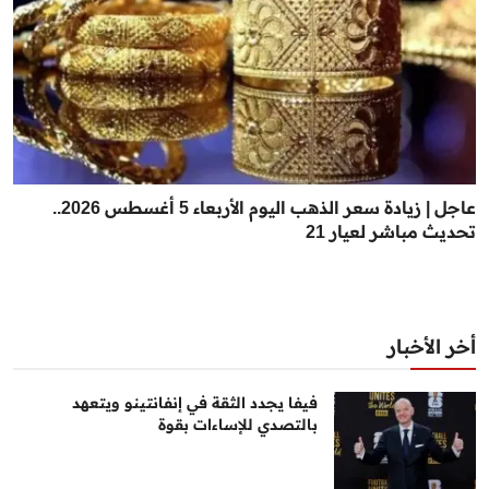
عاجل | زيادة سعر الذهب اليوم الأربعاء 5 أغسطس 2026..
تحديث مباشر لعيار 21
أخر الأخبار
فيفا يجدد الثقة في إنفانتينو ويتعهد
بالتصدي للإساءات بقوة