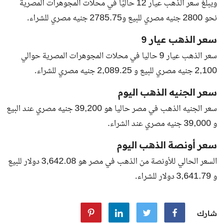
ويبلغ سعر الذهب عيار 12 حاليًا في محلات المجوهرات المصرية
نحو 2800 جنيه مصري للبيع و2785.75 جنيه مصري للشراء.
سعر الذهب عيار 9
سعر الذهب عيار 9 حاليا في محلات المجوهرات المصرية حوالي
2,100 جنيه مصري للبيع و 2,089.25 جنيه مصري للشراء.
سعر الجنيه الذهب اليوم
سعر الجنيه الذهب في مصر حاليا هو 39,200 جنيه مصري عند البيع
و 39,000 جنيه مصري عند الشراء.
سعر أونصة الذهب اليوم
السعر الحالي للأونصة من الذهب في مصر هو 3,642.08 دولار للبيع
و 3,641.79 دولار للشراء.
شارك