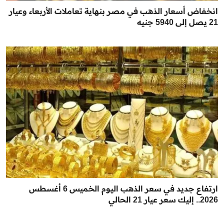
انخفاض أسعار الذهب في مصر بنهاية تعاملات الأربعاء وعيار
21 يصل إلى 5940 جنيه
ارتفاع جديد في سعر الذهب اليوم الخميس 6 أغسطس
2026.. إليك سعر عيار 21 الحالي