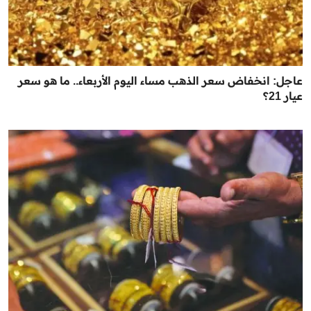
عاجل: انخفاض سعر الذهب مساء اليوم الأربعاء.. ما هو سعر
عيار 21؟