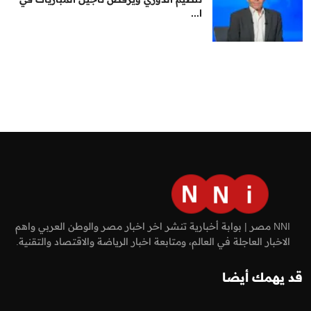
ا...
NNI مصر | بوابة أخبارية تنشر اخر اخبار مصر والوطن العربي واهم
الاخبار العاجلة في العالم، ومتابعة اخبار الرياضة والاقتصاد والتقنية.
قد يهمك أيضا