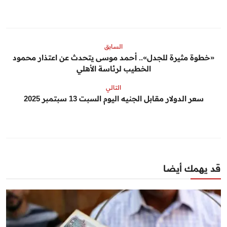
السابق
«خطوة مثيرة للجدل».. أحمد موسى يتحدث عن اعتذار محمود
الخطيب لرئاسة الأهلي
التالي
سعر الدولار مقابل الجنيه اليوم السبت 13 سبتمبر 2025
قد يهمك أيضا