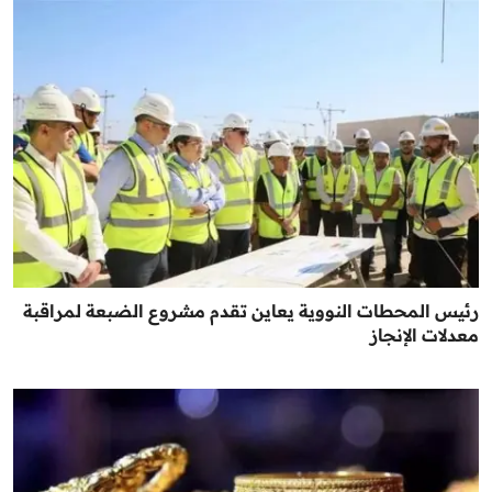
رئيس المحطات النووية يعاين تقدم مشروع الضبعة لمراقبة
معدلات الإنجاز