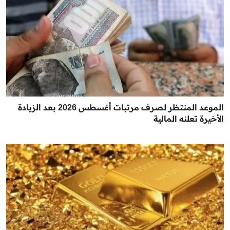
الموعد المنتظر لصرف مرتبات أغسطس 2026 بعد الزيادة
الأخيرة تعلنه المالية