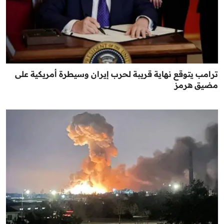
ترامب يتوقع نهاية قريبة لحرب إيران وسيطرة أمريكية على
مضيق هرمز