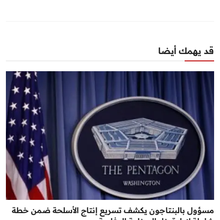
قد يهمك أيضا
مسؤول بالبنتاجون يكشف تسريع إنتاج الأسلحة ضمن خطة