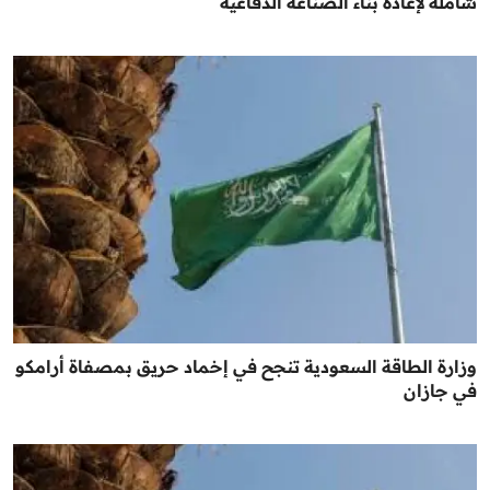
شاملة لإعادة بناء الصناعة الدفاعية
وزارة الطاقة السعودية تنجح في إخماد حريق بمصفاة أرامكو
في جازان