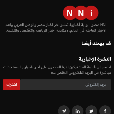
NNI مصر | بوابة أخبارية تنشر اخر اخبار مصر والوطن العربي واهم
الاخبار العاجلة في العالم، ومتابعة اخبار الرياضة والاقتصاد والتقنية.
قد يهمك أيضا
النشرة الإخبارية
انضم إلى قائمة المشتركين لدينا للحصول على آخر الأخبار والمستجدات
مباشرة في البريد الالكتروني الخاص بك
اشترك