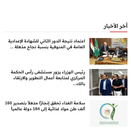
أخر الأخبار
اعتماد نتيجة الدور الثاني للشهادة الإعدادية
العامة في المنوفية بنسبة نجاح مذهلة ...
رئيس الوزراء يزور مستشفى رأس الحكمة
المركزي لمتابعة أعمال التطوير والارتقاء
بالك...
سلامة الغذاء تحقق إنجازًا مذهلاً بتصدير 160
ألف طن مواد غذائية إلى 184 دولة عالمياً