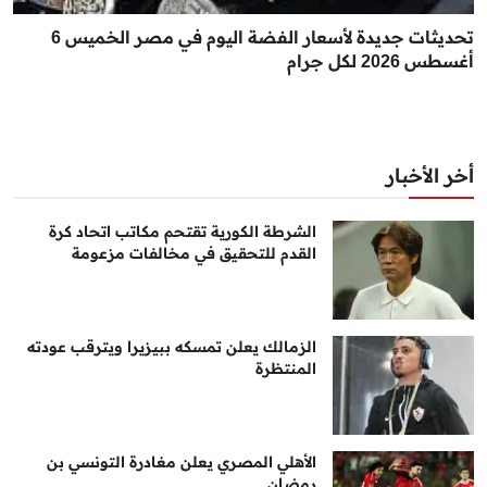
تحديثات جديدة لأسعار الفضة اليوم في مصر الخميس 6
أغسطس 2026 لكل جرام
أخر الأخبار
الشرطة الكورية تقتحم مكاتب اتحاد كرة
القدم للتحقيق في مخالفات مزعومة
الزمالك يعلن تمسكه ببيزيرا ويترقب عودته
المنتظرة
الأهلي المصري يعلن مغادرة التونسي بن
رمضان