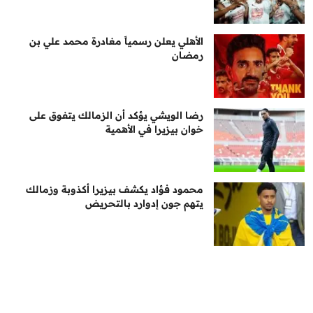
الأهلي يعلن رسمياً مغادرة محمد علي بن
رمضان
رضا الويشي يؤكد أن الزمالك يتفوق على
خوان بيزيرا في الأهمية
محمود فؤاد يكشف بيزيرا أكذوبة وزمالك
يتهم جون إدوارد بالتحريض