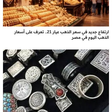
ارتفاع جديد في سعر الذهب عيار 21.. تعرف على أسعار
الذهب اليوم في مصر