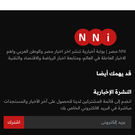
NNI مصر | بوابة أخبارية تنشر اخر اخبار مصر والوطن العربي واهم
الاخبار العاجلة في العالم، ومتابعة اخبار الرياضة والاقتصاد والتقنية.
قد يهمك أيضا
النشرة الإخبارية
انضم إلى قائمة المشتركين لدينا للحصول على آخر الأخبار والمستجدات
مباشرة في البريد الالكتروني الخاص بك
اشترك