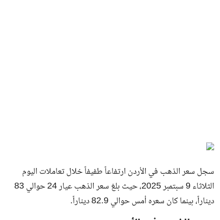
سجل سعر الذهب في الأردن ارتفاعاً طفيفاً خلال تعاملات اليوم
الثلاثاء 9 سبتمبر 2025، حيث بلغ سعر الذهب عيار 24 حوالي 83
ديناراً، بينما كان سعره أمس حوالي 82.9 ديناراً.