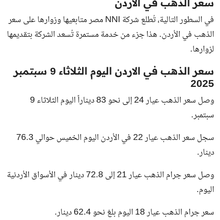
سعر الذهب في الأردن
في السطور التالية، تُطلع شركة NNI مصر متابعيها وزوارها على سعر
الذهب في الأردن. هذا جزء من خدمة مستمرة تُسعد الشركة بتقديمها
لزوارها.
سعر الذهب في الاردن اليوم الثلاثاء 9 سبتمبر
2025
وصل سعر الذهب عيار 24 إلى نحو 83 ديناراً اليوم الثلاثاء 9
سبتمبر.
سجل سعر الذهب عيار 22 في الأردن اليوم الخميس حوالي 76.3
دينار.
وصل سعر جرام الذهب عيار 21 إلى 72.8 دينار في الأسواق الأردنية
اليوم.
سعر جرام الذهب عيار 18 اليوم بلغ نحو 62.4 دينار.