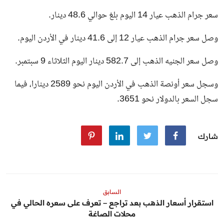
سعر جرام الذهب عيار 14 اليوم بلغ حوالي 48.6 دينار.
وصل سعر جرام الذهب عيار 12 إلى 41.6 دينار في الأردن اليوم.
وصل سعر الجنيه الذهب إلى 582.7 دينار اليوم الثلاثاء 9 سبتمبر.
وسجل سعر أونصة الذهب في الأردن اليوم نحو 2589 دينارا، فيما
سجل السعر بالدولار نحو 3651.
شارك
السابق
استقرار أسعار الذهب بعد تراجع – تعرف على سعره الحالي في
محلات الصاغة