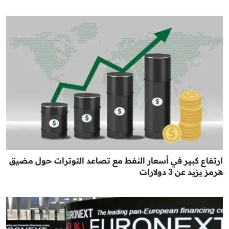
ارتفاع كبير في أسعار النفط مع تصاعد التوترات حول مضيق
هرمز يزيد عن 3 دولارات