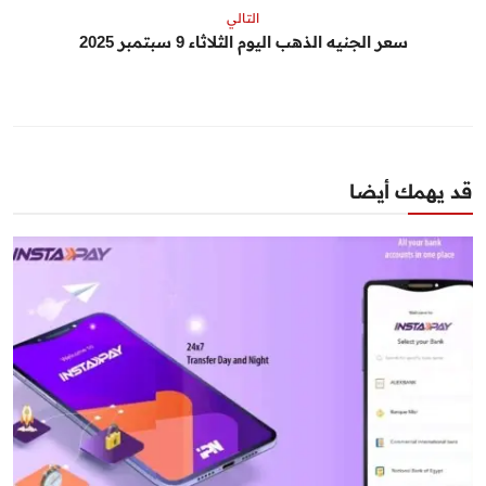
التالي
سعر الجنيه الذهب اليوم الثلاثاء 9 سبتمبر 2025
قد يهمك أيضا