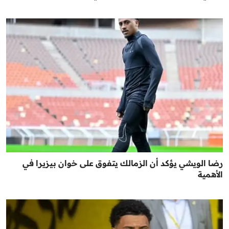
رضا الويشي يؤكد أن الزمالك يتفوق على خوان بيزيرا في
الأهمية