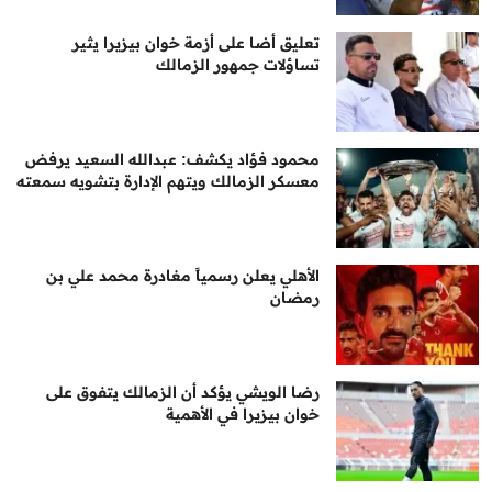
تعليق أضا على أزمة خوان بيزيرا يثير
تساؤلات جمهور الزمالك
محمود فؤاد يكشف: عبدالله السعيد يرفض
معسكر الزمالك ويتهم الإدارة بتشويه سمعته
الأهلي يعلن رسمياً مغادرة محمد علي بن
رمضان
رضا الويشي يؤكد أن الزمالك يتفوق على
خوان بيزيرا في الأهمية