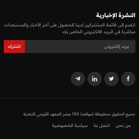
النشرة الإخبارية
انضم إلى قائمة المشتركين لدينا للحصول على آخر الأخبار والمستجدات
مباشرة في البريد الالكتروني الخاص بك
اشترك
جميع الحقوق محفوظة لموقعنا NNI مصر المعهد القومي للتغذية
من نحن
اتصل بنا
سياسة الخصوصية