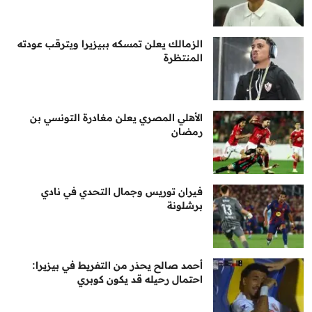
الزمالك يعلن تمسكه ببيزيرا ويترقب عودته
المنتظرة
الأهلي المصري يعلن مغادرة التونسي بن
رمضان
فيران توريس وجمال التحدي في نادي
برشلونة
أحمد صالح يحذر من التفريط في بيزيرا:
احتمال رحيله قد يكون كوبري