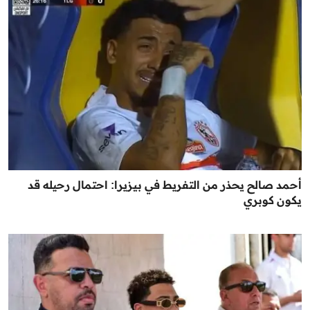
أحمد صالح يحذر من التفريط في بيزيرا: احتمال رحيله قد
يكون كوبري