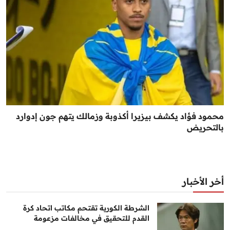
محمود فؤاد يكشف بيزيرا أكذوبة وزمالك يتهم جون إدوارد
بالتحريض
أخر الأخبار
الشرطة الكورية تقتحم مكاتب اتحاد كرة
القدم للتحقيق في مخالفات مزعومة