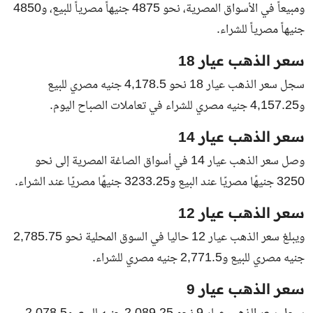
ومبيعاً في الأسواق المصرية، نحو 4875 جنيهاً مصرياً للبيع، و4850
جنيهاً مصرياً للشراء.
سعر الذهب عيار 18
سجل سعر الذهب عيار 18 نحو 4,178.5 جنيه مصري للبيع
و4,157.25 جنيه مصري للشراء في تعاملات الصباح اليوم.
سعر الذهب عيار 14
وصل سعر الذهب عيار 14 في أسواق الصاغة المصرية إلى نحو
3250 جنيهًا مصريًا عند البيع و3233.25 جنيهًا مصريًا عند الشراء.
سعر الذهب عيار 12
ويبلغ سعر الذهب عيار 12 حاليا في السوق المحلية نحو 2,785.75
جنيه مصري للبيع و2,771.5 جنيه مصري للشراء.
سعر الذهب عيار 9