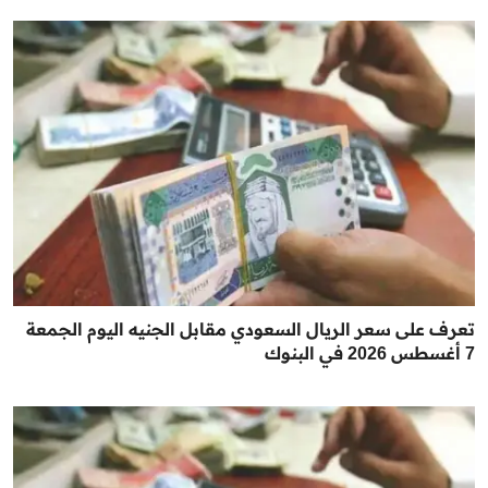
تعرف على سعر الريال السعودي مقابل الجنيه اليوم الجمعة
7 أغسطس 2026 في البنوك