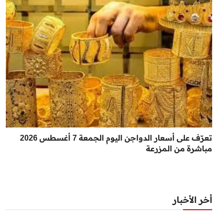
تعرّف على أسعار الدواجن اليوم الجمعة 7 أغسطس 2026
مباشرة من المزرعة
أخر الأخبار