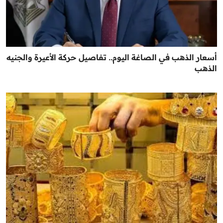
أسعار الذهب في الصاغة اليوم.. تفاصيل حركة الأعيرة والجنيه
الذهب