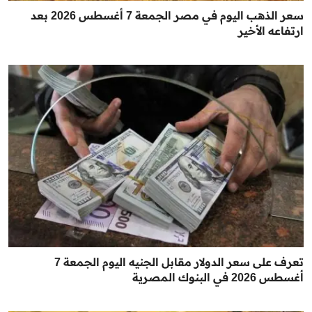
سعر الذهب اليوم في مصر الجمعة 7 أغسطس 2026 بعد
ارتفاعه الأخير
تعرف على سعر الدولار مقابل الجنيه اليوم الجمعة 7
أغسطس 2026 في البنوك المصرية