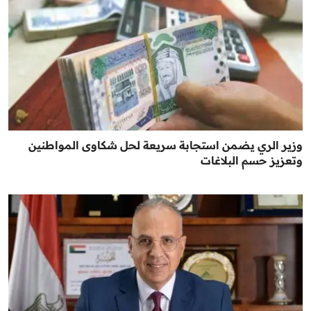
وزير الري يضمن استجابة سريعة لحل شكاوى المواطنين
وتعزيز حسم البلاغات