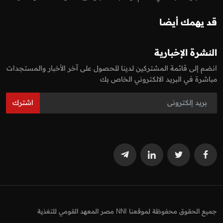
قد يهمك أيضا
النشرة الإخبارية
انضم إلى قائمة المشتركين لدينا للحصول على آخر الأخبار والمستجدات
مباشرة في البريد الالكتروني الخاص بك
اشترك
جميع الحقوق محفوظة لموقعنا NNI مصر المعهد القومي للتغذية