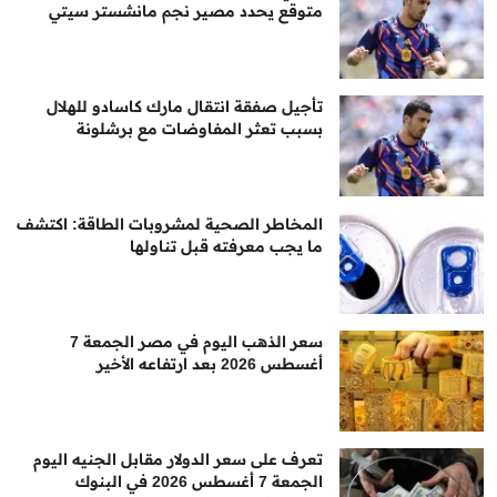
متوقع يحدد مصير نجم مانشستر سيتي
تأجيل صفقة انتقال مارك كاسادو للهلال
بسبب تعثر المفاوضات مع برشلونة
المخاطر الصحية لمشروبات الطاقة: اكتشف
ما يجب معرفته قبل تناولها
سعر الذهب اليوم في مصر الجمعة 7
أغسطس 2026 بعد ارتفاعه الأخير
تعرف على سعر الدولار مقابل الجنيه اليوم
الجمعة 7 أغسطس 2026 في البنوك