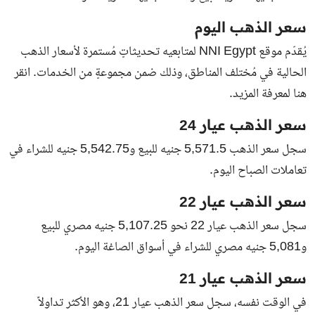
سعر الذهب اليوم
يُقدّم موقع NNI Egypt لمتابعيه تحديثاتٍ مُستمرة لأسعار الذهب
الحالية في مُختلف المناطق، وذلك ضمن مجموعةٍ من الخدمات. انقر
هنا لمعرفة المزيد.
سعر الذهب عيار 24
سجل سعر الذهب 5,571.5 جنيه للبيع و5,542.75 جنيه للشراء في
تعاملات الصباح اليوم.
سعر الذهب عيار 22
سجل سعر الذهب عيار 22 نحو 5,107.25 جنيه مصري للبيع
و5,081 جنيه مصري للشراء في أسواق الصاغة اليوم.
سعر الذهب عيار 21
في الوقت نفسه، سجل سعر الذهب عيار 21، وهو الأكثر تداولاً