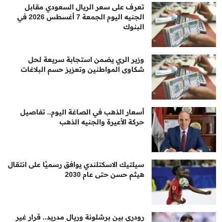
تعرف على سعر الريال السعودي مقابل
الجنيه اليوم الجمعة 7 أغسطس 2026 في
البنوك
وزير الري يضمن استجابة سريعة لحل
شكاوى المواطنين وتعزيز حسم البلاغات
أسعار الذهب في الصاغة اليوم.. تفاصيل
حركة الأعيرة والجنيه الذهب
سيلتيك الاسكتلندي يوافق رسميًا على انتقال
هيثم حسن حتى عام 2030
رودري بين برشلونة وريال مدريد.. قرار غير