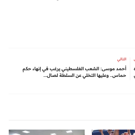
التالي
أحمد موسى: الشعب الفلسطيني يرغب في إنهاء حكم
حماس.. وعليها التخلي عن السلطة لصال...