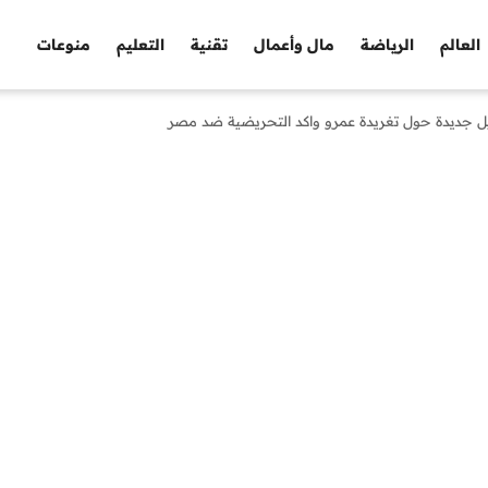
العالم
الرياضة
مال وأعمال
تقنية
التعليم
منوعات
 جديدة حول تغريدة عمرو واكد التحريضية ضد مصر