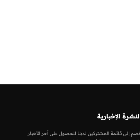
لنشرة الإخبارية
نضم إلى قائمة المشتركين لدينا للحصول على آخر الأخبار