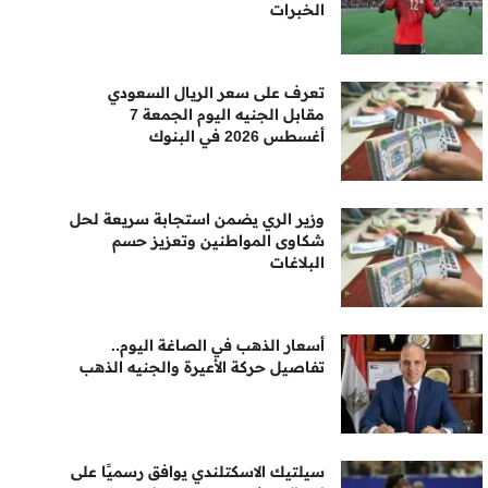
الخبرات
تعرف على سعر الريال السعودي
مقابل الجنيه اليوم الجمعة 7
أغسطس 2026 في البنوك
وزير الري يضمن استجابة سريعة لحل
شكاوى المواطنين وتعزيز حسم
البلاغات
أسعار الذهب في الصاغة اليوم..
تفاصيل حركة الأعيرة والجنيه الذهب
سيلتيك الاسكتلندي يوافق رسميًا على