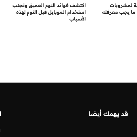
ة لمشروبات
اكتشف فوائد النوم العميق وتجنب
ما يجب معرفته
استخدام الموبايل قبل النوم لهذه
الأسباب
قد يهمك أيضا
ا
ا