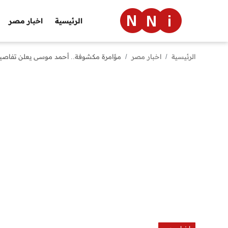
الرئيسية
اخبار مصر
الرئيسية
اخبار مصر
مؤامرة مكشوفة.. أحمد موسى يعلن تفاصيل
الرئيسية
اخبار مصر
العالم
الرياضة
مال وأعمال
تقنية
التعليم
منوعات