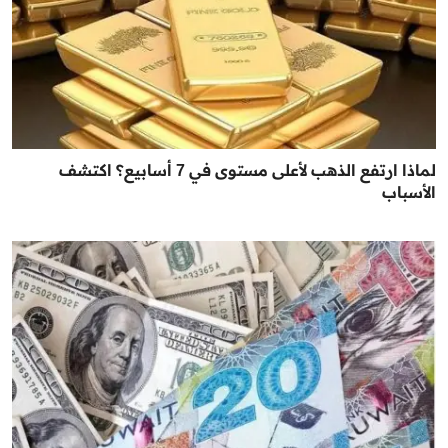
لماذا ارتفع الذهب لأعلى مستوى في 7 أسابيع؟ اكتشف
الأسباب