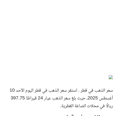
سعر الذهب في قطر . استقر سعر الذهب في قطر اليوم الأحد 10
أغسطس 2025، حيث بلغ سعر الذهب عيار 24 قيراطًا 397.75
ريالًا في محلات الصاغة القطرية.