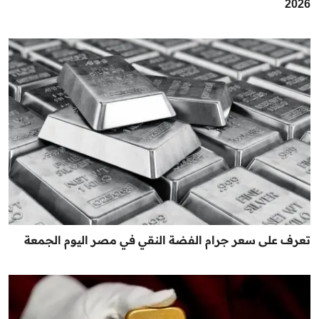
2026
تعرف على سعر جرام الفضة النقي في مصر اليوم الجمعة