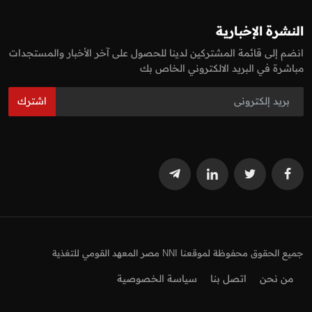
النشرة الإخبارية
انضم إلى قائمة المشتركين لدينا للحصول على آخر الأخبار والمستجدات
مباشرة في البريد الالكتروني الخاص بك
اشترك
جميع الحقوق محفوظة لموقعنا NNI مصر المعهد القومي للتغذية
من نحن
اتصل بنا
سياسة الخصوصية