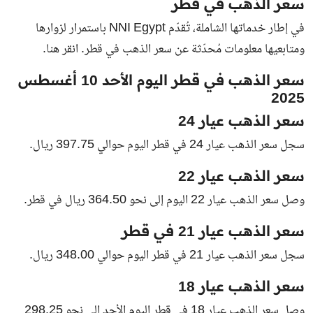
سعر الذهب في قطر
في إطار خدماتها الشاملة، تُقدّم NNI Egypt باستمرار لزوارها
ومتابعيها معلومات مُحدّثة عن سعر الذهب في قطر. انقر هنا.
سعر الذهب في قطر اليوم الأحد 10 أغسطس
2025
سعر الذهب عيار 24
سجل سعر الذهب عيار 24 في قطر اليوم حوالي 397.75 ريال.
سعر الذهب عيار 22
وصل سعر الذهب عيار 22 اليوم إلى نحو 364.50 ريال في قطر.
سعر الذهب عيار 21 في قطر
سجل سعر الذهب عيار 21 في قطر اليوم حوالي 348.00 ريال.
سعر الذهب عيار 18
وصل سعر الذهب عيار 18 في قطر اليوم الأحد إلى نحو 298.25