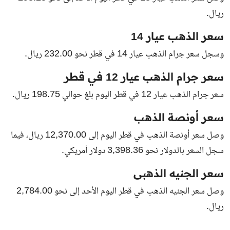
ريال.
سعر الذهب عيار 14
وسجل سعر جرام الذهب عيار 14 في قطر نحو 232.00 ريال.
سعر جرام الذهب عيار 12 في قطر
سعر جرام الذهب عيار 12 في قطر اليوم بلغ حوالي 198.75 ريال.
سعر أونصة الذهب
وصل سعر أونصة الذهب في قطر اليوم إلى 12,370.00 ريال، فيما
سجل السعر بالدولار نحو 3,398.36 دولار أمريكي.
سعر الجنيه الذهبى
وصل سعر الجنيه الذهب في قطر اليوم الأحد إلى نحو 2,784.00
ريال.