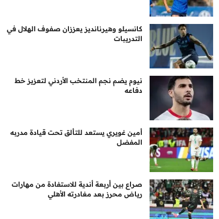
كانسيلو وهيرنانديز يعززان صفوف الهلال في
التدريبات
نيوم يضم نجم المنتخب الأردني لتعزيز خط
دفاعه
أمين غويري يستعد للتألق تحت قيادة مدربه
المفضل
صراع بين أربعة أندية للاستفادة من مهارات
رياض محرز بعد مغادرته الأهلي