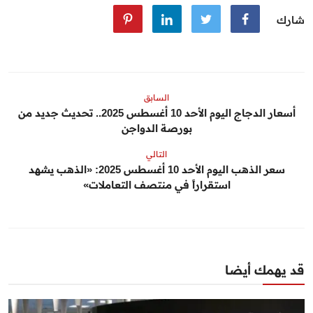
شارك
السابق
أسعار الدجاج اليوم الأحد 10 أغسطس 2025.. تحديث جديد من
بورصة الدواجن
التالي
سعر الذهب اليوم الأحد 10 أغسطس 2025: «الذهب يشهد
استقراراً في منتصف التعاملات»
قد يهمك أيضا