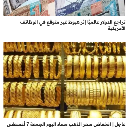
تراجع الدولار عالميًا إثر هبوط غير متوقع في الوظائف
الأمريكية
عاجل | انخفاض سعر الذهب مساء اليوم الجمعة 7 أغسطس