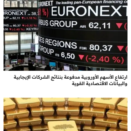
ارتفاع الأسهم الأوروبية مدفوعة بنتائج الشركات الإيجابية
والبيانات الاقتصادية القوية