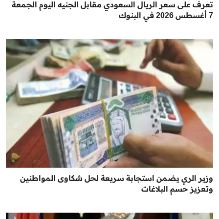
تعرف على سعر الريال السعودي مقابل الجنيه اليوم الجمعة
7 أغسطس 2026 في البنوك
وزير الري يضمن استجابة سريعة لحل شكاوى المواطنين
وتعزيز حسم البلاغات