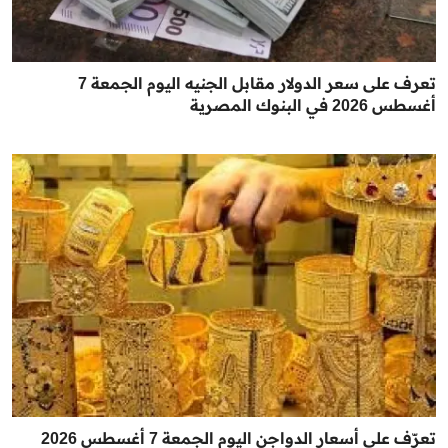
تعرف على سعر الدولار مقابل الجنيه اليوم الجمعة 7
أغسطس 2026 في البنوك المصرية
تعرّف على أسعار الدواجن اليوم الجمعة 7 أغسطس 2026