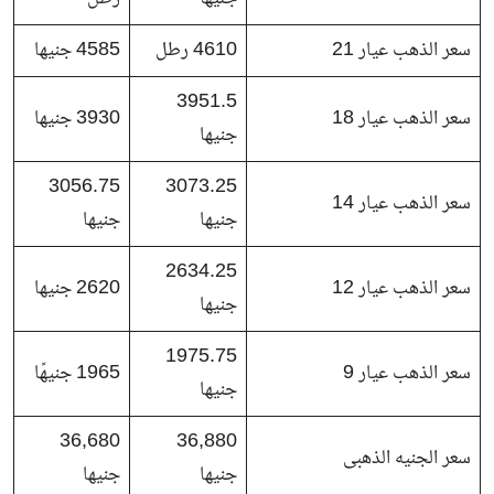
سعر الذهب عيار 21
4610 رطل
4585 جنيها
3951.5
سعر الذهب عيار 18
3930 جنيها
جنيها
3056.75
3073.25
سعر الذهب عيار 14
جنيها
جنيها
2634.25
سعر الذهب عيار 12
2620 جنيها
جنيها
1975.75
سعر الذهب عيار 9
1965 جنيهًا
جنيها
36,680
36,880
سعر الجنيه الذهبى
جنيها
جنيها