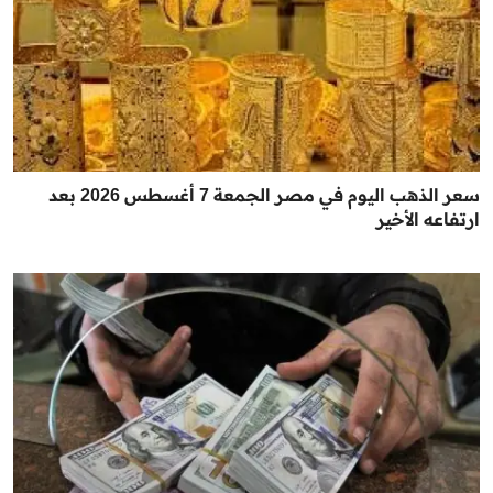
سعر الذهب اليوم في مصر الجمعة 7 أغسطس 2026 بعد
ارتفاعه الأخير