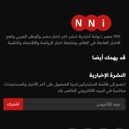
NNI مصر | بوابة أخبارية تنشر اخر اخبار مصر والوطن العربي واهم
الاخبار العاجلة في العالم، ومتابعة اخبار الرياضة والاقتصاد والتقنية.
قد يهمك أيضا
النشرة الإخبارية
انضم إلى قائمة المشتركين لدينا للحصول على آخر الأخبار والمستجدات
مباشرة في البريد الالكتروني الخاص بك
اشترك