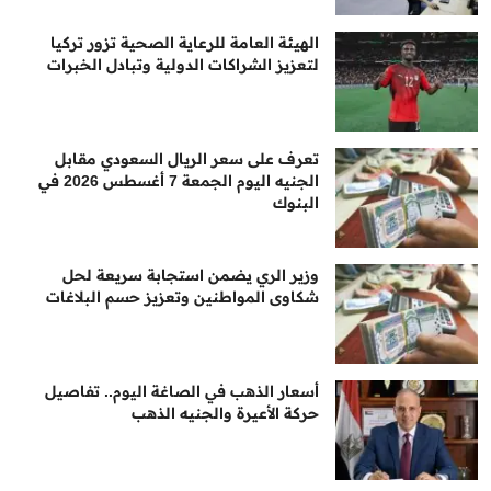
الهيئة العامة للرعاية الصحية تزور تركيا
لتعزيز الشراكات الدولية وتبادل الخبرات
تعرف على سعر الريال السعودي مقابل
الجنيه اليوم الجمعة 7 أغسطس 2026 في
البنوك
وزير الري يضمن استجابة سريعة لحل
شكاوى المواطنين وتعزيز حسم البلاغات
أسعار الذهب في الصاغة اليوم.. تفاصيل
حركة الأعيرة والجنيه الذهب