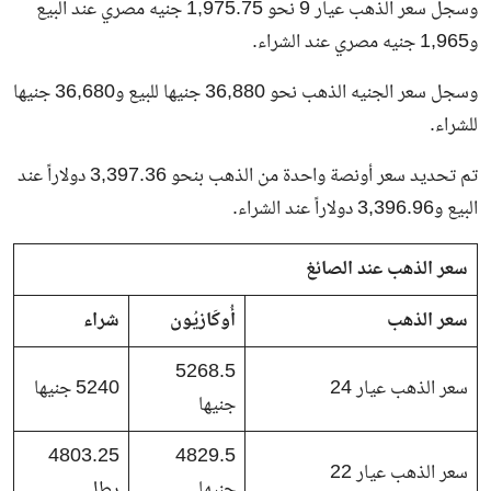
وسجل سعر الذهب عيار 9 نحو 1,975.75 جنيه مصري عند البيع
و1,965 جنيه مصري عند الشراء.
وسجل سعر الجنيه الذهب نحو 36,880 جنيها للبيع و36,680 جنيها
للشراء.
تم تحديد سعر أونصة واحدة من الذهب بنحو 3,397.36 دولاراً عند
البيع و3,396.96 دولاراً عند الشراء.
سعر الذهب عند الصائغ
سعر الذهب
أُوكَازيُون
شراء
5268.5
سعر الذهب عيار 24
5240 جنيها
جنيها
4803.25
4829.5
سعر الذهب عيار 22
جنيها
رطل