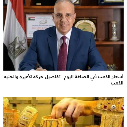
أسعار الذهب في الصاغة اليوم.. تفاصيل حركة الأعيرة والجنيه
الذهب