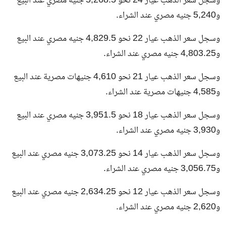
وسجل سعر الذهب عيار 24 نحو 5,268.5 جنيه مصري عند البيع
و5,240 جنيه مصري عند الشراء.
وسجل سعر الذهب عيار 22 نحو 4,829.5 جنيه مصري عند البيع
و4,803.25 جنيه مصري عند الشراء.
وسجل سعر الذهب عيار 21 نحو 4,610 جنيهات مصرية عند البيع
و4,585 جنيهات مصرية عند الشراء.
وسجل سعر الذهب عيار 18 نحو 3,951.5 جنيه مصري عند البيع
و3,930 جنيه مصري عند الشراء.
وسجل سعر الذهب عيار 14 نحو 3,073.25 جنيه مصري عند البيع
و3,056.75 جنيه مصري عند الشراء.
وسجل سعر الذهب عيار 12 نحو 2,634.25 جنيه مصري عند البيع
و2,620 جنيه مصري عند الشراء.