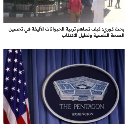
بحث كوري: كيف تساهم تربية الحيوانات الأليفة في تحسين
الصحة النفسية وتقليل الاكتئاب