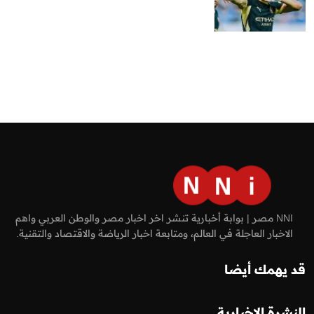
NNI مصر | بوابة أخبارية تنشر اخر اخبار مصر والوطن العربي واهم
الاخبار العاجلة في العالم، ومتابعة اخبار الرياضة والاقتصاد والتقنية.
قد يهمك أيضا
النشرة الإخبارية