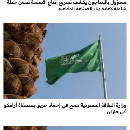
مسؤول بالبنتاجون يكشف تسريع إنتاج الأسلحة ضمن خطة
شاملة لإعادة بناء الصناعة الدفاعية
وزارة الطاقة السعودية تنجح في إخماد حريق بمصفاة أرامكو
في جازان