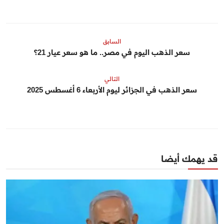
السابق
سعر الذهب اليوم في مصر.. ما هو سعر عيار 21؟
التالي
سعر الذهب في الجزائر ليوم الأربعاء 6 أغسطس 2025
قد يهمك أيضا