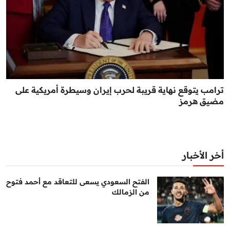
ترامب يتوقع نهاية قريبة لحرب إيران وسيطرة أمريكية على
مضيق هرمز
أخر الأخبار
الفتح السعودي يسعى للتعاقد مع أحمد فتوح
من الزمالك