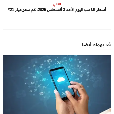
التالي
أسعار الذهب اليوم الأحد 3 أغسطس 2025: كم سعر عيار 21؟
قد يهمك أيضا