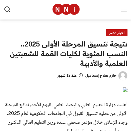
اخبار مصر
الرئيسية
نتيجة تنسيق المرحلة الأولى 2025..
اخبار مصر
النسب المئوية لكليات القمة للشعبتين
العلمية والأدبية
العالم
الرياضة
حازم صلاح إسماعيل
منذ 12 شهور
مال وأعمال
تقنية
أعلنت وزارة التعليم العالي والبحث العلمي، اليوم الأحد، نتائج المرحلة
الأولى من عملية تنسيق القبول في الجامعات الحكومية لعام 2025.
التعليم
وجاء الإعلان خلال مؤتمر صحفي عقده وزير التعليم العالي الدكتور
منوعات