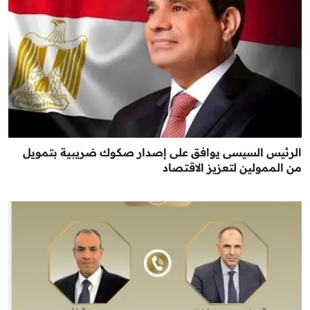
الرئيس السيسى يوافق على إصدار صكوك ضريبية بتمويل
من الممولين لتعزيز الاقتصاد