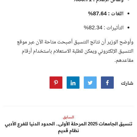
وسائل الإعلام : 86.71%
اللغات : 87.64%
التأثيرات : 82.34%
وأوضح الوزير أن نتائج التنسيق أصبحت متاحة الآن عبر موقع
التنسيق الإلكتروني ويمكن للطلبة الاستعلام باستخدام أرقام
مقاعدهم.
شارك
السابق
تنسيق الجامعات 2025 المرحلة الأولى.. الحدود الدنيا للفرع الأدبي
نظام قديم