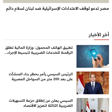
مصر تدعو لوقف الاعتداءات الإسرائيلية ضد لبنان لسلام دائم
أخر الأخبار
تطبيق الهاتف المحمول: وزارة المالية تطلق
الرقمنة للخدمات الضريبية لتبسيط الإجراء...
الرئيس السيسي يأمر بحظر بناء المنشآت
على بعد 200 متر من السواحل المصرية
السيسي يعلن عن إطلاق حزمة التسهيلات
الضريبية الثالثة لتعزيز الاقتصاد