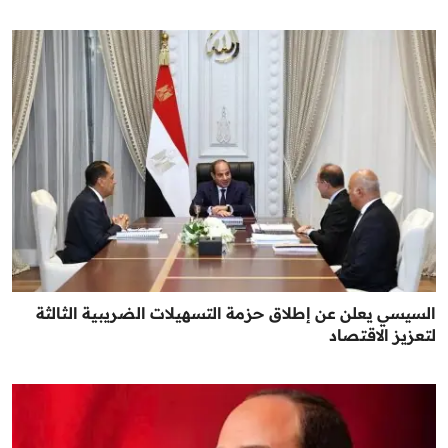
السيسي يعلن عن إطلاق حزمة التسهيلات الضريبية الثالثة
لتعزيز الاقتصاد