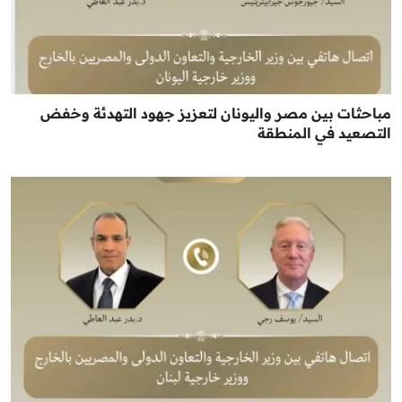
مباحثات بين مصر واليونان لتعزيز جهود التهدئة وخفض
التصعيد في المنطقة