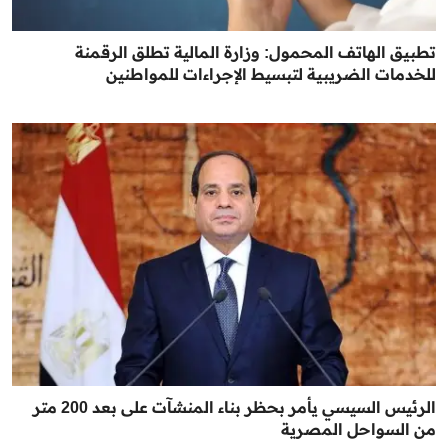
تطبيق الهاتف المحمول: وزارة المالية تطلق الرقمنة
للخدمات الضريبية لتبسيط الإجراءات للمواطنين
الرئيس السيسي يأمر بحظر بناء المنشآت على بعد 200 متر
من السواحل المصرية