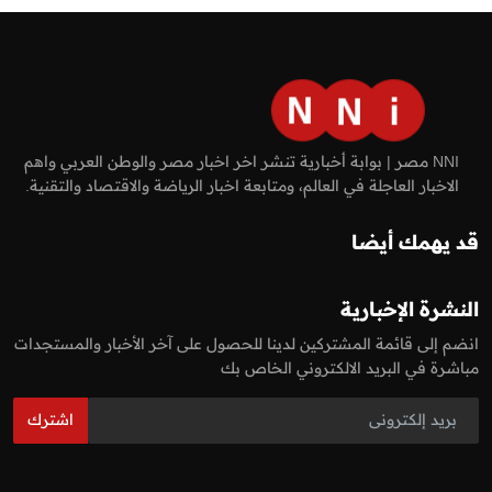
NNI مصر | بوابة أخبارية تنشر اخر اخبار مصر والوطن العربي واهم
الاخبار العاجلة في العالم، ومتابعة اخبار الرياضة والاقتصاد والتقنية.
قد يهمك أيضا
النشرة الإخبارية
انضم إلى قائمة المشتركين لدينا للحصول على آخر الأخبار والمستجدات
مباشرة في البريد الالكتروني الخاص بك
اشترك