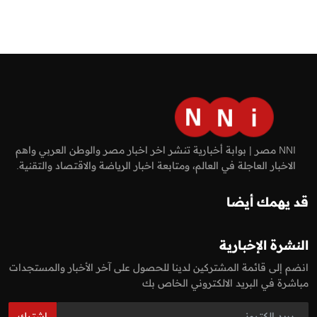
NNI مصر | بوابة أخبارية تنشر اخر اخبار مصر والوطن العربي واهم
الاخبار العاجلة في العالم، ومتابعة اخبار الرياضة والاقتصاد والتقنية.
قد يهمك أيضا
النشرة الإخبارية
انضم إلى قائمة المشتركين لدينا للحصول على آخر الأخبار والمستجدات
مباشرة في البريد الالكتروني الخاص بك
اشترك