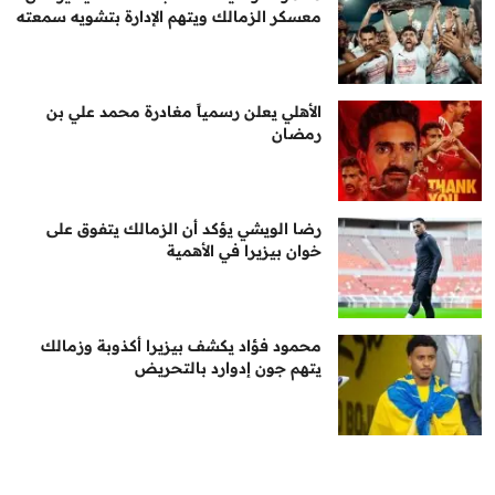
معسكر الزمالك ويتهم الإدارة بتشويه سمعته
الأهلي يعلن رسمياً مغادرة محمد علي بن
رمضان
رضا الويشي يؤكد أن الزمالك يتفوق على
خوان بيزيرا في الأهمية
محمود فؤاد يكشف بيزيرا أكذوبة وزمالك
يتهم جون إدوارد بالتحريض