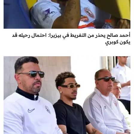
أحمد صالح يحذر من التفريط في بيزيرا: احتمال رحيله قد
يكون كوبري