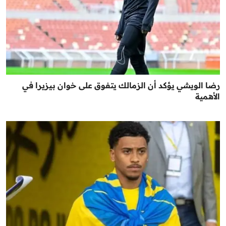
رضا الويشي يؤكد أن الزمالك يتفوق على خوان بيزيرا في
الأهمية