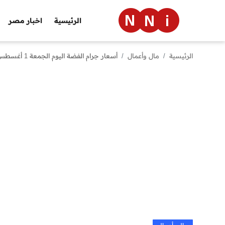
الرئيسية
اخبار مصر
الرئيسية
مال وأعمال
أسعار جرام الفضة اليوم الجمعة 1 أغسطس 2025 في مصر
الرئيسية
اخبار مصر
العالم
الرياضة
مال وأعمال
تقنية
التعليم
منوعات