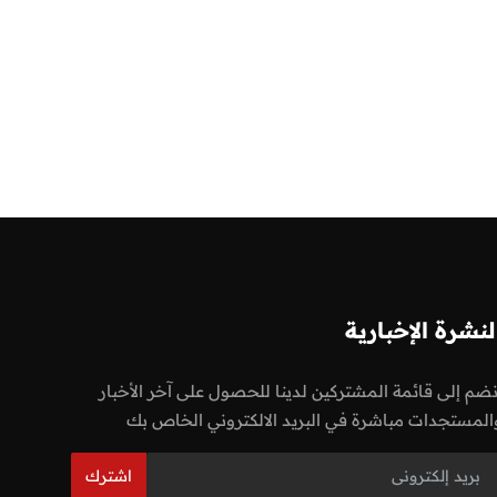
لنشرة الإخبارية
نضم إلى قائمة المشتركين لدينا للحصول على آخر الأخبار
المستجدات مباشرة في البريد الالكتروني الخاص بك
اشترك