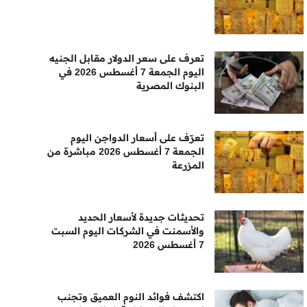
تعرف على سعر الدولار مقابل الجنيه
اليوم الجمعة 7 أغسطس 2026 في
البنوك المصرية
تعرّف على أسعار الدواجن اليوم
الجمعة 7 أغسطس 2026 مباشرة من
المزرعة
تحديثات جديدة لأسعار الحديد
والأسمنت في الشركات اليوم السبت
7 أغسطس 2026
اكتشف فوائد النوم العميق وتجنب