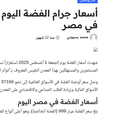
مال وأعمال
في مصر
محمد بسيوني
منذ 12 شهور
شهدت أسعار الفضة يو
المستثمرين والمستهلكين بهذا المعدن النفيس المعروف بـ”توأم ال
وص
الأسواق المالية وزيادة الطلب الصناعي والاقتصادي على المعدن.
أسعار الفضة في مصر اليوم