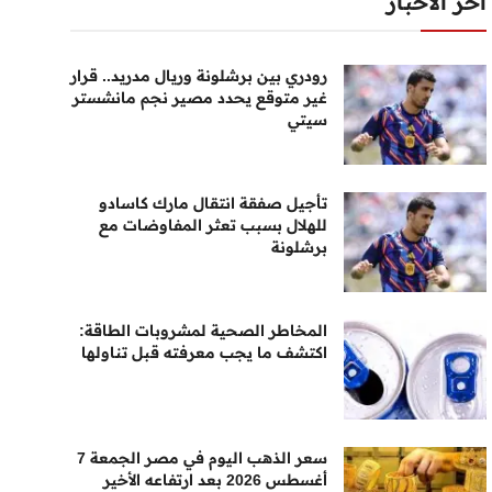
أخر الأخبار
رودري بين برشلونة وريال مدريد.. قرار
غير متوقع يحدد مصير نجم مانشستر
سيتي
تأجيل صفقة انتقال مارك كاسادو
للهلال بسبب تعثر المفاوضات مع
برشلونة
المخاطر الصحية لمشروبات الطاقة:
اكتشف ما يجب معرفته قبل تناولها
سعر الذهب اليوم في مصر الجمعة 7
أغسطس 2026 بعد ارتفاعه الأخير