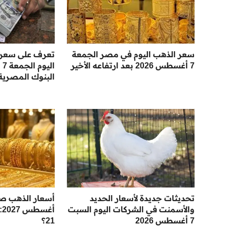
سعر الذهب اليوم في مصر الجمعة
تعرف على سعر ال
7 أغسطس 2026 بعد ارتفاعه الأخير
البنوك المصرية
تحديثات جديدة لأسعار الحديد
والأسمنت في الشركات اليوم السبت
أغ
7 أغسطس 2026
21؟