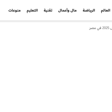
العالم
الرياضة
مال وأعمال
تقنية
التعليم
منوعات