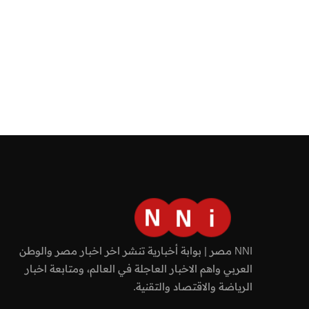
NNI مصر | بوابة أخبارية تنشر اخر اخبار مصر والوطن
العربي واهم الاخبار العاجلة في العالم، ومتابعة اخبار
الرياضة والاقتصاد والتقنية.