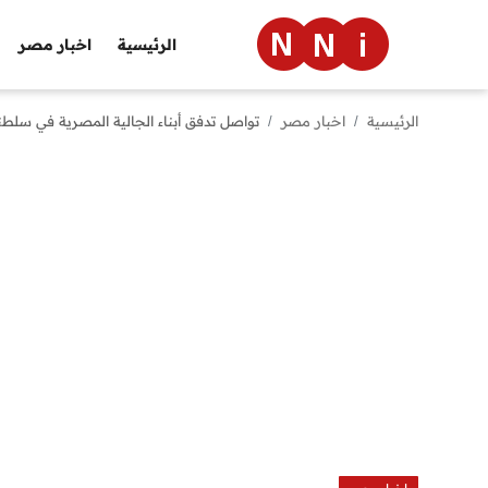
الرئيسية
اخبار مصر
الرئيسية
اخبار مصر
تواصل تدفق أبناء الجالية المصرية في سلطن
الرئيسية
اخبار مصر
العالم
الرياضة
مال وأعمال
تقنية
التعليم
منوعات