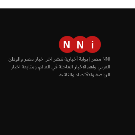
NNI مصر | بوابة أخبارية تنشر اخر اخبار مصر والوطن
العربي واهم الاخبار العاجلة في العالم، ومتابعة اخبار
الرياضة والاقتصاد والتقنية.