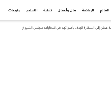
العالم
الرياضة
مال وأعمال
تقنية
التعليم
منوعات
ة عمان إلى السفارة للإدلاء بأصواتهم في انتخابات مجلس الشيوخ