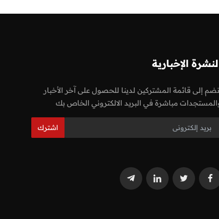
لنشرة الإخبارية
نضم إلى قائمة المشتركين لدينا للحصول على آخر الأخبار
المستجدات مباشرة في البريد الالكتروني الخاص بك
اشترك