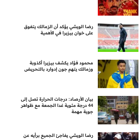
رضا الويشي يؤكد أن الزمالك يتفوق
على خوان بيزيرا في الأهمية
محمود فؤاد يكشف بيزيرا أكذوبة
وزمالك يتهم جون إدوارد بالتحريض
بيان الأرصاد: درجات الحرارة تصل إلى
44 درجة مئوية غدا الجمعة مع ظواهر
جوية مهمة
رضا الويشي يفاجئ الجميع برأيه عن