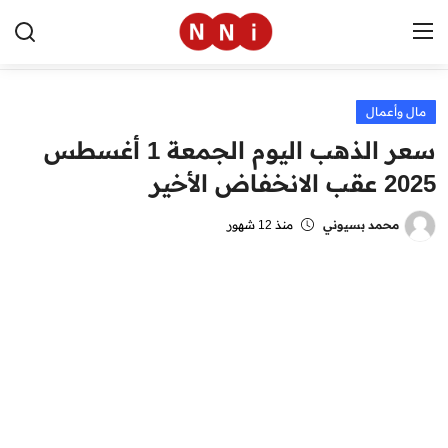
مال وأعمال
الرئيسية
سعر الذهب اليوم الجمعة 1 أغسطس
اخبار مصر
2025 عقب الانخفاض الأخير
العالم
محمد بسيوني
منذ 12 شهور
الرياضة
مال وأعمال
تقنية
التعليم
منوعات