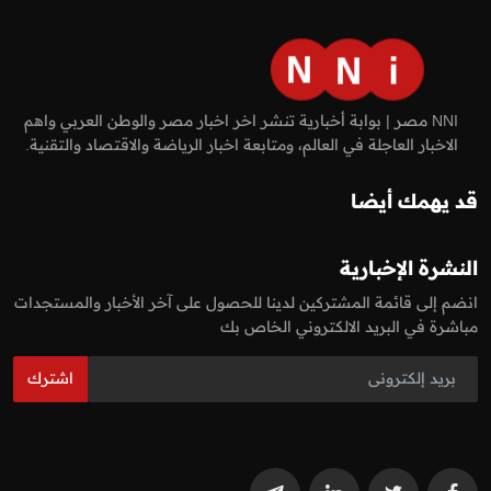
NNI مصر | بوابة أخبارية تنشر اخر اخبار مصر والوطن العربي واهم
الاخبار العاجلة في العالم، ومتابعة اخبار الرياضة والاقتصاد والتقنية.
قد يهمك أيضا
النشرة الإخبارية
انضم إلى قائمة المشتركين لدينا للحصول على آخر الأخبار والمستجدات
مباشرة في البريد الالكتروني الخاص بك
اشترك