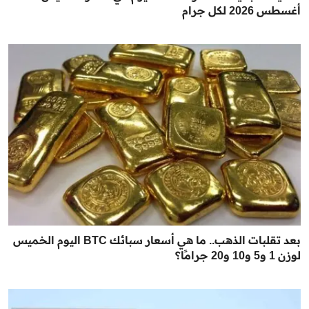
أغسطس 2026 لكل جرام
بعد تقلبات الذهب.. ما هي أسعار سبائك BTC اليوم الخميس
لوزن 1 و5 و10 و20 جرامًا؟