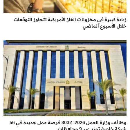
زيادة كبيرة في مخزونات الغاز الأمريكية تتجاوز التوقعات
خلال الأسبوع الماضي
وظائف وزارة العمل 2026: 3032 فرصة عمل جديدة في 56
شركة خاصة تمتد عبر 9 محافظات