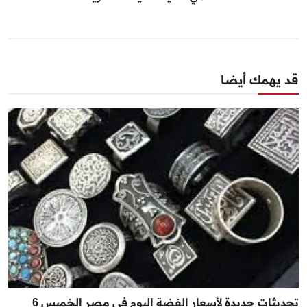
قد يهمك أيضا
تحديثات جديدة لأسعار الفضة اليوم في مصر الخميس 6