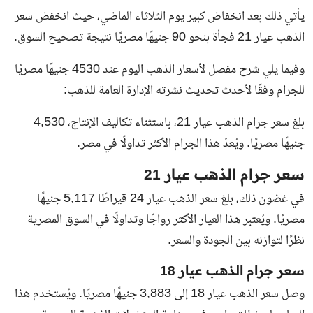
يأتي ذلك بعد انخفاض كبير يوم الثلاثاء الماضي، حيث انخفض سعر
الذهب عيار 21 فجأة بنحو 90 جنيهًا مصريًا نتيجة تصحيح السوق.
وفيما يلي شرح مفصل لأسعار الذهب اليوم عند 4530 جنيهًا مصريًا
للجرام وفقًا لأحدث تحديث نشرته الإدارة العامة للذهب:
بلغ سعر جرام الذهب عيار 21، باستثناء تكاليف الإنتاج، 4,530
جنيهًا مصريًا. ويُعدّ هذا الجرام الأكثر تداولًا في مصر.
سعر جرام الذهب عيار 21
في غضون ذلك، بلغ سعر الذهب عيار 24 قيراطًا 5,117 جنيهًا
مصريًا. ويُعتبر هذا العيار الأكثر رواجًا وتداولًا في السوق المصرية
نظرًا لتوازنه بين الجودة والسعر.
سعر جرام الذهب عيار 18
وصل سعر الذهب عيار 18 إلى 3,883 جنيهًا مصريًا. ويُستخدم هذا