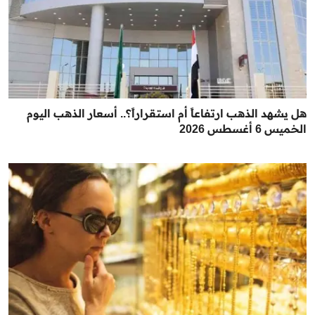
هل يشهد الذهب ارتفاعاً أم استقراراً؟.. أسعار الذهب اليوم
الخميس 6 أغسطس 2026