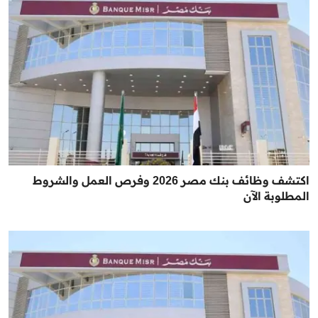
اكتشف وظائف بنك مصر 2026 وفرص العمل والشروط
المطلوبة الآن