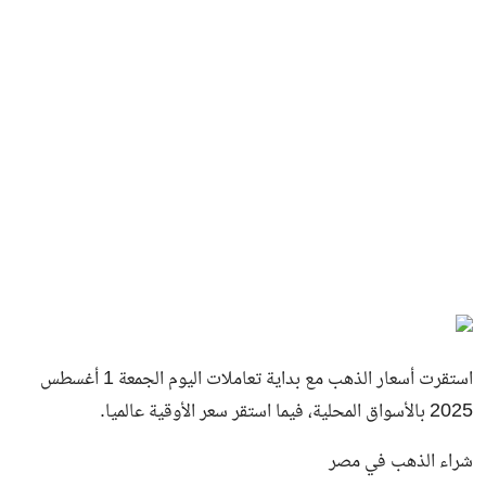
استقرت أسعار الذهب مع بداية تعاملات اليوم الجمعة 1 أغسطس
2025 بالأسواق المحلية، فيما استقر سعر الأوقية عالميا.
شراء الذهب في مصر