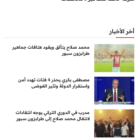
أخر الأخبار
محمد صلاح يتألق ويقود هتافات جماهير
طرابزون سبور
مصطفى بكري يحذر 4 فئات تهدد أمن
واستقرار الدولة وتثير الفوضى
مدرب في الدوري التركي يوجه انتقادات
لانتقال محمد صلاح إلى طرابزون سبور