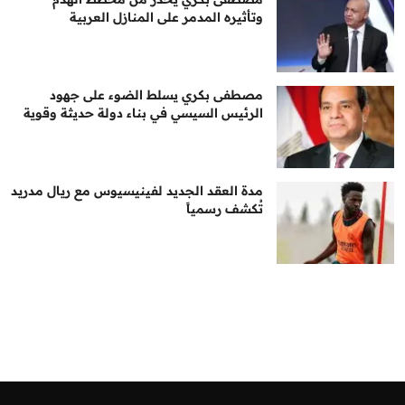
وتأثيره المدمر على المنازل العربية
مصطفى بكري يسلط الضوء على جهود
الرئيس السيسي في بناء دولة حديثة وقوية
مدة العقد الجديد لفينيسيوس مع ريال مدريد
تُكشف رسمياً