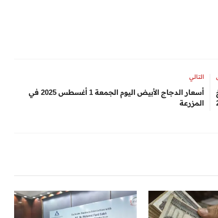
التالي
أسعار الدجاج الأبيض اليوم الجمعة 1 أغسطس 2025 في
المزرعة