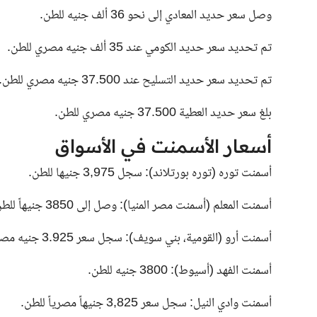
وصل سعر حديد المعادي إلى نحو 36 ألف جنيه للطن.
تم تحديد سعر حديد الكومي عند 35 ألف جنيه مصري للطن.
تم تحديد سعر حديد التسليح عند 37.500 جنيه مصري للطن.
بلغ سعر حديد العطية 37.500 جنيه مصري للطن.
أسعار الأسمنت في الأسواق
أسمنت توره (توره بورتلاند): سجل 3,975 جنيها للطن.
أسمنت المعلم (أسمنت مصر المنيا): وصل إلى 3850 جنيهاً للطن.
أسمنت أرو (القومية، بني سويف): سجل سعر 3.925 جنيه مصري للطن.
أسمنت الفهد (أسيوط): 3800 جنيه للطن.
أسمنت وادي النيل: سجل سعر 3,825 جنيهاً مصرياً للطن.