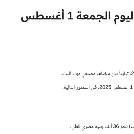
أسعار الحديد والأسمنت ليوم الجمعة 1 أغسطس
صري للطن.