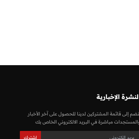
لنشرة الإخبارية
نضم إلى قائمة المشتركين لدينا للحصول على آخر الأخبار
المستجدات مباشرة في البريد الالكتروني الخاص بك
اشترك