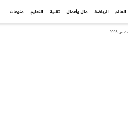
العالم
الرياضة
مال وأعمال
تقنية
التعليم
منوعات