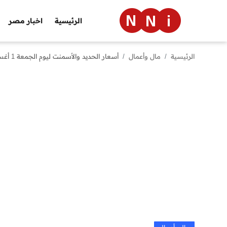
الرئيسية
اخبار مصر
الرئيسية
مال وأعمال
أسعار الحديد والأسمنت ليوم الجمعة 1 أغسطس 2025
الرئيسية
اخبار مصر
العالم
الرياضة
مال وأعمال
تقنية
التعليم
منوعات