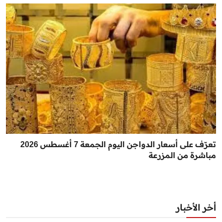
تعرّف على أسعار الدواجن اليوم الجمعة 7 أغسطس 2026
مباشرة من المزرعة
أخر الأخبار