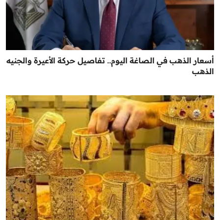
أسعار الذهب في الصاغة اليوم.. تفاصيل حركة الأعيرة والجنيه
الذهب