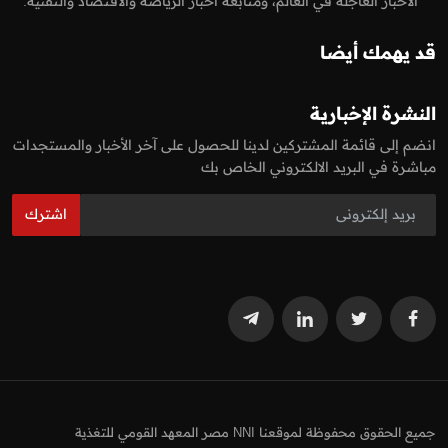
الاخبار العاجلة في العالم، ومتابعة اخبار الرياضة والاقتصاد والتقنية.
قد يهمك أيضا
النشرة الإخبارية
انضم إلى قائمة المشتركين لدينا للحصول على آخر الأخبار والمستجدات
مباشرة في البريد الالكتروني الخاص بك
اشترك
جميع الحقوق محفوظة لموقعنا NNI مصر المعهد القومي للتغذية