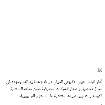
أعلن البنك العربي الأفريقي الدولي عن فتح عدة وظائف جديدة في
مجال تحصيل وإصدار الشيكات المصرفية ضمن خطته المستمرة
للتوسع والتطوير بفروعه المنتشرة على مستوى الجمهورية.