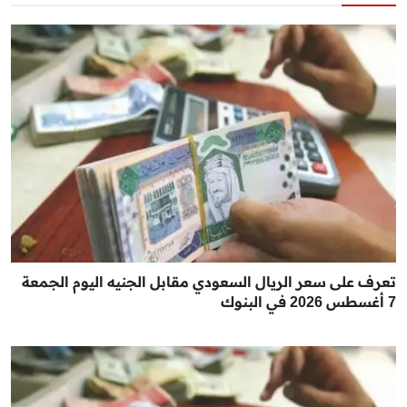
تعرف على سعر الريال السعودي مقابل الجنيه اليوم الجمعة
7 أغسطس 2026 في البنوك