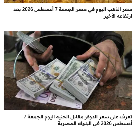
سعر الذهب اليوم في مصر الجمعة 7 أغسطس 2026 بعد
ارتفاعه الأخير
تعرف على سعر الدولار مقابل الجنيه اليوم الجمعة 7
أغسطس 2026 في البنوك المصرية