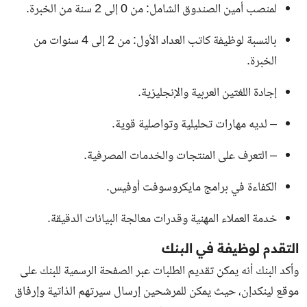
لمنصب أمين الصندوق الشامل: من 0 إلى 2 سنة من الخبرة.
بالنسبة لوظيفة كاتب العداد الأول: من 2 إلى 4 سنوات من
الخبرة.
إجادة اللغتين العربية والإنجليزية.
– لديه مهارات تحليلية وتواصلية قوية.
– التعرف على المنتجات والخدمات المصرفية.
الكفاءة في برامج مايكروسوفت أوفيس.
خدمة العملاء المهنية وقدرات معالجة البيانات الدقيقة.
التقدم لوظيفة في البنك
وأكد البنك أنه يمكن تقديم الطلبات عبر الصفحة الرسمية للبنك على
موقع لينكدإن، حيث يمكن للمرشحين إرسال سيرتهم الذاتية وإرفاق