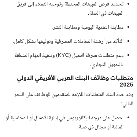
تحديد فرص المبيعات المحتملة وتوجيه العملاء إلى فريق
المبيعات ذي الصلة.
مطابقة النقدية اليومية ومطابقة النشر.
التأكد من أرشفة المعاملات المصرفية وتوثيقها بشكل كامل.
دعم متطلبات معرفة العميل (KYC) وتنفيذ المهام المتعلقة
بالتمويل التجاري.
متطلبات وظائف البنك العربي الأفريقي الدولي
2025
وقد حدد البنك المتطلبات اللازمة للمتقدمين للوظائف على النحو
التالي:
احصل على درجة البكالوريوس في إدارة الأعمال أو المحاسبة أو
المالية أو مجال ذي صلة.