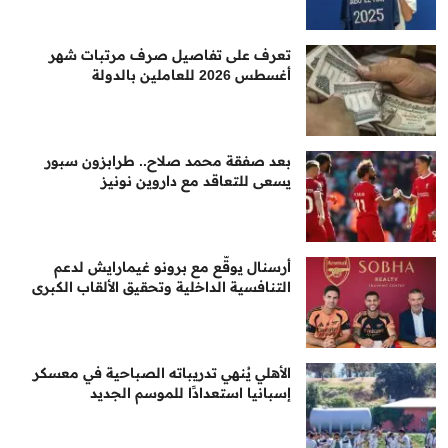
تعرف على تفاصيل صرف مرتبات شهر
أغسطس 2026 للعاملين بالدولة
بعد صفقة محمد صلاح.. طرابزون سبور
يسعى للتعاقد مع داروين نونيز
أرسنال يوقّع مع برونو غيمارايش لدعم
التنافسية الداخلية وتحقيق الألقاب الكبرى
الأهلي يُنهي تدريباته الصباحية في معسكر
إسبانيا استعدادًا للموسم الجديد