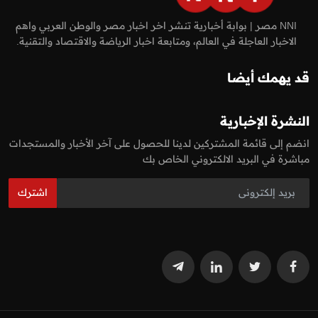
NNI مصر | بوابة أخبارية تنشر اخر اخبار مصر والوطن العربي واهم
الاخبار العاجلة في العالم، ومتابعة اخبار الرياضة والاقتصاد والتقنية.
قد يهمك أيضا
النشرة الإخبارية
انضم إلى قائمة المشتركين لدينا للحصول على آخر الأخبار والمستجدات
مباشرة في البريد الالكتروني الخاص بك
اشترك