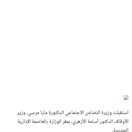
استقبلت وزيرة التضامن الاجتماعي الدكتورة مايا مرسي، وزير
الأوقاف الدكتور أسامة الأزهري، بمقر الوزارة بالعاصمة الإدارية
الجديدة.