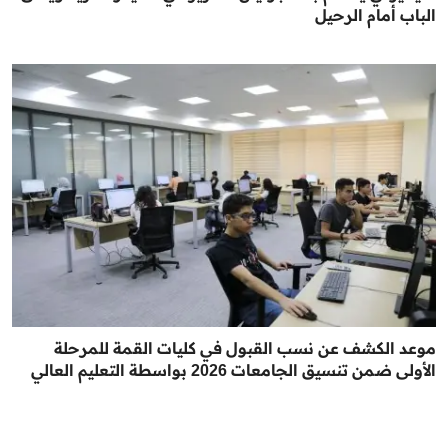
الباب أمام الرحيل
موعد الكشف عن نسب القبول في كليات القمة للمرحلة
الأولى ضمن تنسيق الجامعات 2026 بواسطة التعليم العالي