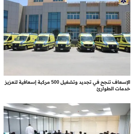
الإسعاف تنجح في تجديد وتشغيل 500 مركبة إسعافية لتعزيز
خدمات الطوارئ