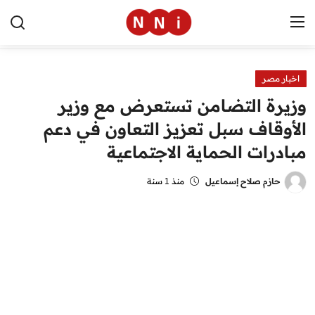
اخبار مصر
الرئيسية
وزيرة التضامن تستعرض مع وزير
اخبار مصر
الأوقاف سبل تعزيز التعاون في دعم
مبادرات الحماية الاجتماعية
العالم
الرياضة
حازم صلاح إسماعيل
منذ 1 سنة
مال وأعمال
تقنية
التعليم
منوعات