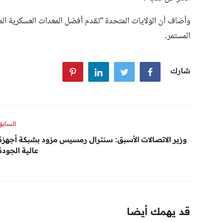
وأضاف أن الولايات المتحدة "تقدم أفضل المعدات العسكرية الم
المستمر.
شارك
السابق
وزير الاتصالات الأسبق: سنترال رمسيس مزود بشبكة أجهزة
عالية الجودة
قد يهمك أيضا