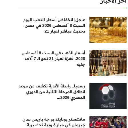
أخر الأخبار
عاجل| انخفاض أسعار الذهب اليوم
السبت 8 أغسطس 2026 في مصر..
تحديث مباشر لعيار 21
أسعار الذهب في السبت 8 أغسطس
2026: قفزة لعيار 21 نحو الـ 7 آلاف
جنيه
رسمياً.. رابطة الأندية تكشف عن موعد
انطلاق المرحلة الثانية من الدوري
المصري 2026...
مانشستر يونايتد يواجه باريس سان
جيرمان في مباراة ودية تحضيرية