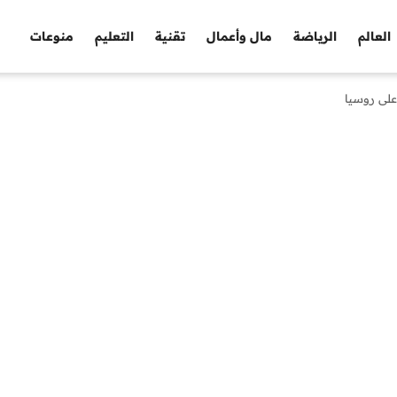
العالم
الرياضة
مال وأعمال
تقنية
التعليم
منوعات
على روسيا