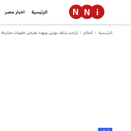
الرئيسية
اخبار مصر
الرئيسية
العالم
ترامب ينتقد بوتين ويهدد بفرض عقوبات صارمة 
الرئيسية
اخبار مصر
العالم
الرياضة
مال وأعمال
تقنية
التعليم
منوعات