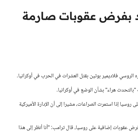
دد بفرض عقوبات صارمة
ره الروسي فلاديمير بوتين بقتل العشرات في الحرب في أوكرانيا.
"بالتحدث هراء" بشأن الوضع في أوكرانيا.
سيا إذا استمرت الصراعات، مشيرا إلى أن الإدارة الأميركية
 عقوبات إضافية على روسيا، قال ترامب: "أنا أنظر إلى هذا