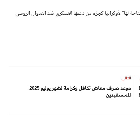
تاحة لها" لأوكرانيا كجزء من دعمها العسكري ضد العدوان الروسي
التالي
موعد صرف معاش تكافل وكرامة لشهر يوليو 2025
للمستفيدين