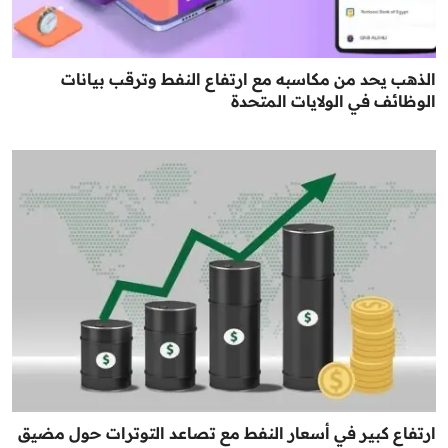
الذهب يحد من مكاسبه مع ارتفاع النفط وترقب بيانات
الوظائف في الولايات المتحدة
ارتفاع كبير في أسعار النفط مع تصاعد التوترات حول مضيق