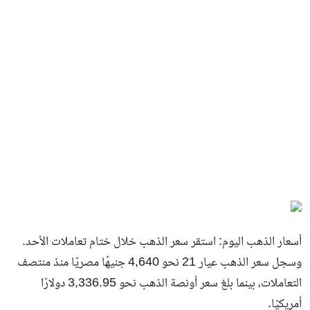
أسعار الذهب اليوم: استقر سعر الذهب خلال ختام تعاملات الأحد.
وسجل سعر الذهب عيار 21 نحو 4,640 جنيهًا مصريًا منذ منتصف
التعاملات، بينما بلغ سعر أونصة الذهب نحو 3,336.95 دولارًا
أمريكيًا.