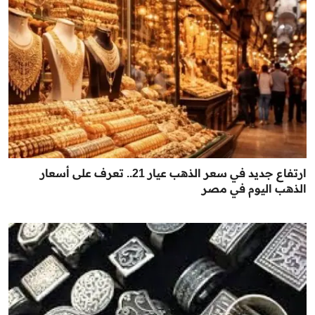
ارتفاع جديد في سعر الذهب عيار 21.. تعرف على أسعار
الذهب اليوم في مصر