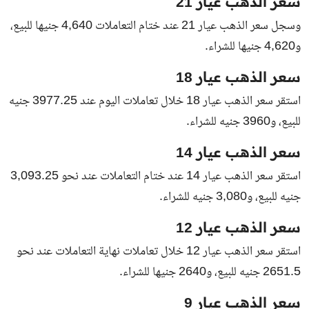
سعر الذهب عيار 21
وسجل سعر الذهب عيار 21 عند ختام التعاملات 4,640 جنيها للبيع،
و4,620 جنيها للشراء.
سعر الذهب عيار 18
استقر سعر الذهب عيار 18 خلال تعاملات اليوم عند 3977.25 جنيه
للبيع، و3960 جنيه للشراء.
سعر الذهب عيار 14
استقر سعر الذهب عيار 14 عند ختام التعاملات عند نحو 3,093.25
جنيه للبيع، و3,080 جنيه للشراء.
سعر الذهب عيار 12
استقر سعر الذهب عيار 12 خلال تعاملات نهاية التعاملات عند نحو
2651.5 جنيه للبيع، و2640 جنيها للشراء.
سعر الذهب عيار 9