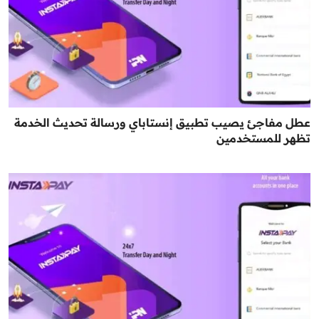
عطل مفاجئ يصيب تطبيق إنستاباي ورسالة تحديث الخدمة
تظهر للمستخدمين