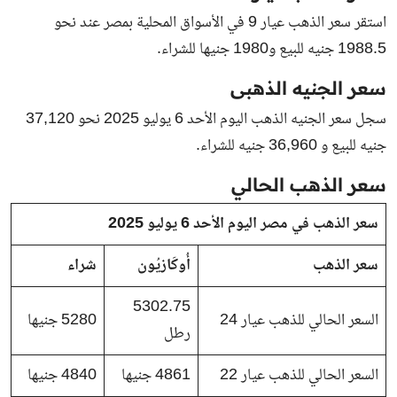
استقر سعر الذهب عيار 9 في الأسواق المحلية بمصر عند نحو
1988.5 جنيه للبيع و1980 جنيها للشراء.
سعر الجنيه الذهبى
سجل سعر الجنيه الذهب اليوم الأحد 6 يوليو 2025 نحو 37,120
جنيه للبيع و 36,960 جنيه للشراء.
سعر الذهب الحالي
سعر الذهب في مصر اليوم الأحد 6 يوليو 2025
سعر الذهب
أُوكَازيُون
شراء
5302.75
السعر الحالي للذهب عيار 24
5280 جنيها
رطل
السعر الحالي للذهب عيار 22
4861 جنيها
4840 جنيها