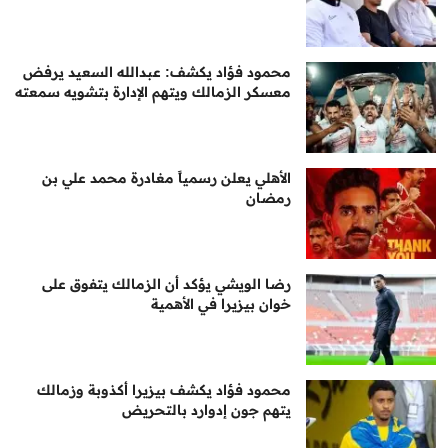
محمود فؤاد يكشف: عبدالله السعيد يرفض
معسكر الزمالك ويتهم الإدارة بتشويه سمعته
الأهلي يعلن رسمياً مغادرة محمد علي بن
رمضان
رضا الويشي يؤكد أن الزمالك يتفوق على
خوان بيزيرا في الأهمية
محمود فؤاد يكشف بيزيرا أكذوبة وزمالك
يتهم جون إدوارد بالتحريض