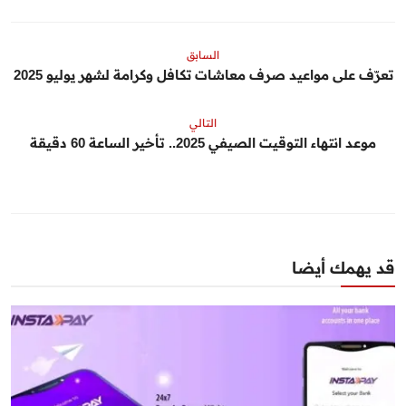
السابق
تعرّف على مواعيد صرف معاشات تكافل وكرامة لشهر يوليو 2025
التالي
موعد انتهاء التوقيت الصيفي 2025.. تأخير الساعة 60 دقيقة
قد يهمك أيضا