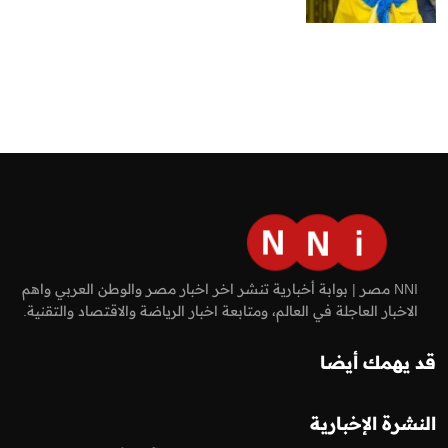
NNI مصر | بوابة أخبارية تنشر اخر اخبار مصر والوطن العربي واهم
الاخبار العاجلة في العالم، ومتابعة اخبار الرياضة والاقتصاد والتقنية.
قد يهمك أيضا
النشرة الإخبارية