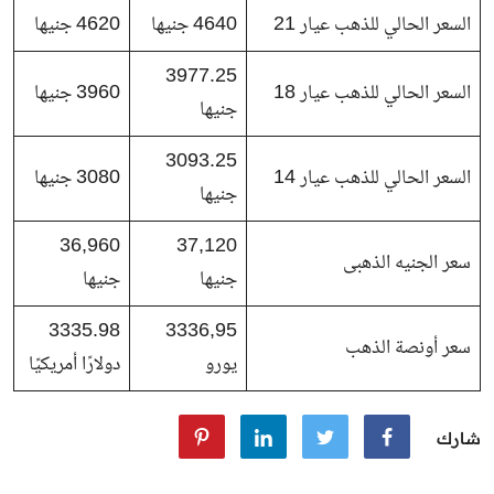
السعر الحالي للذهب عيار 21
4640 جنيها
4620 جنيها
3977.25
السعر الحالي للذهب عيار 18
3960 جنيها
جنيها
3093.25
السعر الحالي للذهب عيار 14
3080 جنيها
جنيها
36,960
37,120
سعر الجنيه الذهبى
جنيها
جنيها
3335.98
3336,95
سعر أونصة الذهب
يورو
دولارًا أمريكيًا
شارك