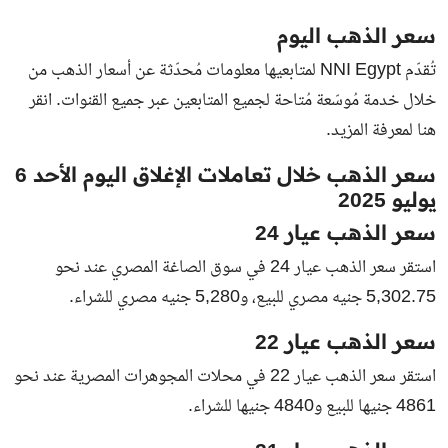
سعر الذهب اليوم
تُقدّم NNI Egypt لمتابعيها معلومات مُحدّثة عن أسعار الذهب من
خلال خدمة مُوسّعة مُتاحة لجميع المتابعين عبر جميع القنوات. انقر
هنا لمعرفة المزيد.
سعر الذهب خلال تعاملات الإغلاق اليوم الأحد 6
يوليو 2025
سعر الذهب عيار 24
استقر سعر الذهب عيار 24 في سوق الصاغة المصري عند نحو
5,302.75 جنيه مصري للبيع، و5,280 جنيه مصري للشراء.
سعر الذهب عيار 22
استقر سعر الذهب عيار 22 في محلات المجوهرات المصرية عند نحو
4861 جنيها للبيع و4840 جنيها للشراء.