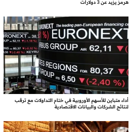
هرمز يزيد عن 3 دولارات
أداء متباين للأسهم الأوروبية في ختام التداولات مع ترقب
لنتائج الشركات والبيانات الاقتصادية