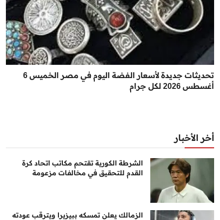
تحديثات جديدة لأسعار الفضة اليوم في مصر الخميس 6
أغسطس 2026 لكل جرام
أخر الأخبار
الشرطة الكورية تقتحم مكاتب اتحاد كرة
القدم للتحقيق في مخالفات مزعومة
الزمالك يعلن تمسكه ببيزيرا ويترقب عودته