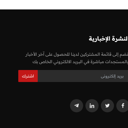
لنشرة الإخبارية
نضم إلى قائمة المشتركين لدينا للحصول على آخر الأخبار
المستجدات مباشرة في البريد الالكتروني الخاص بك
اشترك