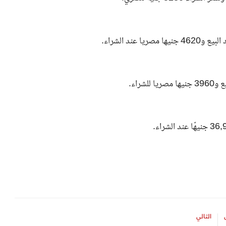
التالي