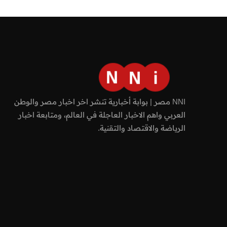
NNI مصر | بوابة أخبارية تنشر اخر اخبار مصر والوطن
العربي واهم الاخبار العاجلة في العالم، ومتابعة اخبار
الرياضة والاقتصاد والتقنية.