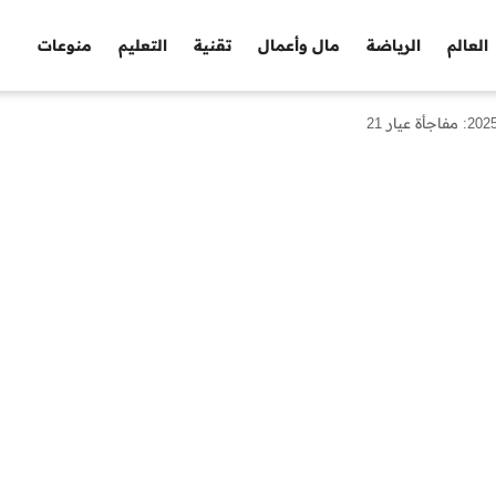
العالم
الرياضة
مال وأعمال
تقنية
التعليم
منوعات