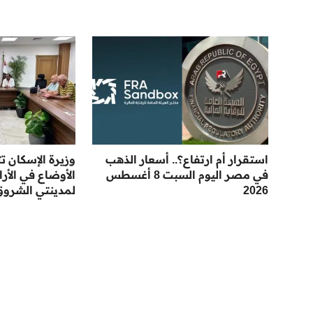
استقرار أم ارتفاع؟.. أسعار الذهب
وزيرة الإسكان ت
في مصر اليوم السبت 8 أغسطس
الأوضاع في الأ
2026
لمدينتي الشروق 