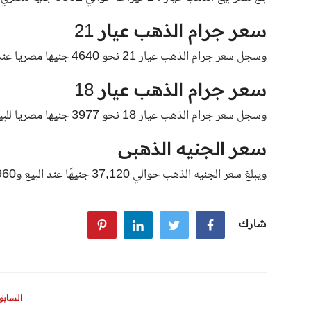
سعر جرام الذهب عيار 21
وسجل سعر جرام الذهب عيار 21 نحو 4640 جنيها مصريا عند البيع و4620 جنيها مصريا عند الشراء.
سعر جرام الذهب عيار 18
وسجل سعر جرام الذهب عيار 18 نحو 3977 جنيها مصريا للبيع و3960 جنيها مصريا للشراء.
سعر الجنيه الذهبى
ويبلغ سعر الجنيه الذهب حوالي 37,120 جنيهًا عند البيع و36,960 جنيهًا عند الشراء.
شارك
السابق