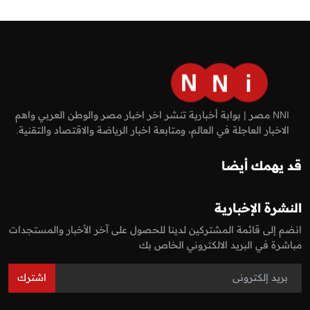
NNI مصر | بوابة أخبارية تنشر اخر اخبار مصر والوطن العربي واهم
الاخبار العاجلة في العالم، ومتابعة اخبار الرياضة والاقتصاد والتقنية.
قد يهمك أيضا
النشرة الإخبارية
انضم إلى قائمة المشتركين لدينا للحصول على آخر الأخبار والمستجدات
مباشرة في البريد الالكتروني الخاص بك
اشترك