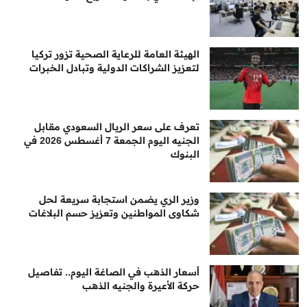
الهيئة العامة للرعاية الصحية تزور تركيا
لتعزيز الشراكات الدولية وتبادل الخبرات
تعرف على سعر الريال السعودي مقابل
الجنيه اليوم الجمعة 7 أغسطس 2026 في
البنوك
وزير الري يضمن استجابة سريعة لحل
شكاوى المواطنين وتعزيز حسم البلاغات
أسعار الذهب في الصاغة اليوم.. تفاصيل
حركة الأعيرة والجنيه الذهب