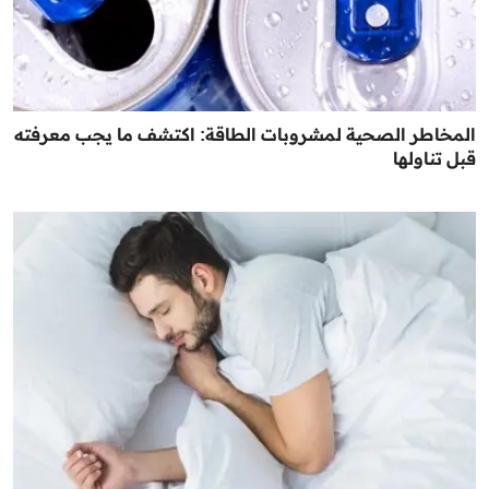
المخاطر الصحية لمشروبات الطاقة: اكتشف ما يجب معرفته
قبل تناولها