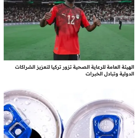
الهيئة العامة للرعاية الصحية تزور تركيا لتعزيز الشراكات
الدولية وتبادل الخبرات