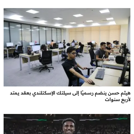
هيثم حسن ينضم رسميًا إلى سيلتك الإسكتلندي بعقد يمتد
لأربع سنوات