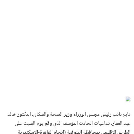
تابع نائب رئيس مجلس الوزراء وزير الصحة والسكان، الدكتور خالد
عبد الغفار، تداعيات الحادث المؤسف الذي وقع يوم السبت على
الطريق الإقليمي بمحافظة المنوفية (اتجاه القاهرة-الإسكندرية