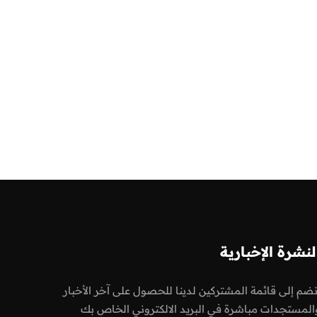
لنشرة الإخبارية
نضم إلى قائمة المشتركين لدينا للحصول على آخر الأخبار
المستجدات مباشرة في البريد الالكتروني الخاص بك