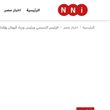
الرئيسية
اخبار مصر
الرئيسية
اخبار مصر
الرئيس السيسي ورئيس وزراء اليونان يؤكدان 
الرئيسية
اخبار مصر
العالم
الرياضة
مال وأعمال
تقنية
التعليم
منوعات