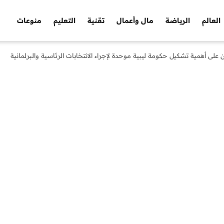
العالم
الرياضة
مال وأعمال
تقنية
التعليم
منوعات
على أهمية تشكيل حكومة ليبية موحدة لإجراء الانتخابات الرئاسية والبرلمانية