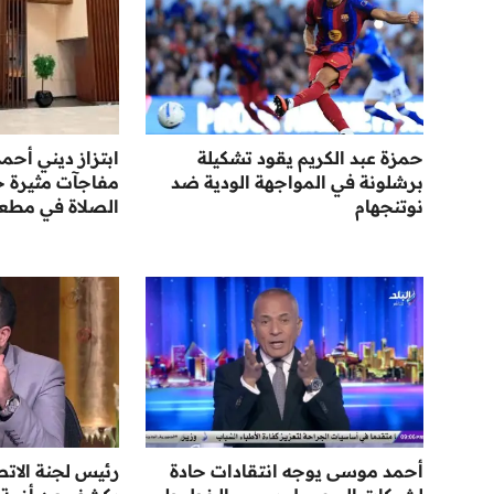
حمزة عبد الكريم يقود تشكيلة
ابتزاز ديني أح
برشلونة في المواجهة الودية ضد
مفاجآت مثيرة 
نوتنجهام
الصلاة في مطعم
أحمد موسى يوجه انتقادات حادة
رئيس لجنة الاتص