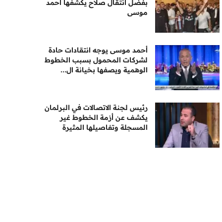
بفضل انتقال صلاح يكشفها أحمد
موسى
أحمد موسى يوجه انتقادات حادة
لشركات المحمول بسبب الخطوط
الوهمية ويصفها بخيانة ال...
رئيس لجنة الاتصالات في البرلمان
يكشف عن أزمة الخطوط غير
المسجلة وتفاصيلها المثيرة