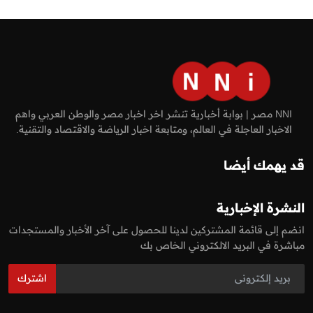
NNI مصر | بوابة أخبارية تنشر اخر اخبار مصر والوطن العربي واهم
الاخبار العاجلة في العالم، ومتابعة اخبار الرياضة والاقتصاد والتقنية.
قد يهمك أيضا
النشرة الإخبارية
انضم إلى قائمة المشتركين لدينا للحصول على آخر الأخبار والمستجدات
مباشرة في البريد الالكتروني الخاص بك
اشترك