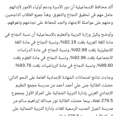
أكد محافظ الإسماعيلية أن دور الأسرة ودعم أولياء الأمور لأبنائهم
عامل مهم في تحقيق النجاح والتفوق. وهنأ جميع الطلاب الناجحين،
وحثهم على مواصلة الاجتهاد والجد للحفاظ على نجاحهم وتفوقهم.
وأوضح وكيل وزارة التربية والتعليم بالإسماعيلية أن نسبة النجاح في
مادة اللغة العربية بلغت 92.19%، ونسبة النجاح في مادة اللغة
الإنجليزية بلغت 92.68%، ونسبة النجاح في مادة الدراسات
الاجتماعية بلغت 92.96%، ونسبة النجاح في مادة العلوم بلغت
89.60%، ونسبة النجاح في مادة الرياضيات بلغت 93.76%.
وجاءت نتائج امتحانات الشهادة الإعدادية العامة على النحو التالي:
حصلت الطالبة جنى علي أحمد أحمد من مدرسة مجمع التعليم
الإعدادي العربي بإدارة التربية الشمالية على المركز الأول بمجموع
279.5 نقطة، بينما حصلت الطالبة نور عبدالله إبراهيم سالم من
مدرسة الجيل الجديد الرسمية للغات بإدارة التربية الشمالية على