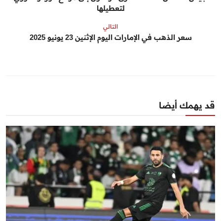
لتعطيلها
التالي
سعر الذهب في الإمارات اليوم الإثنين 23 يونيو 2025
قد يهمك أيضا