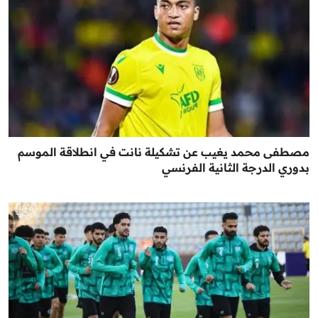
مصطفى محمد يغيب عن تشكيلة نانت في انطلاقة الموسم
بدوري الدرجة الثانية الفرنسي