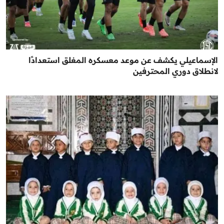
الإسماعيلي يكشف عن موعد معسكره المغلق استعدادًا
لانطلاق دوري المحترفين