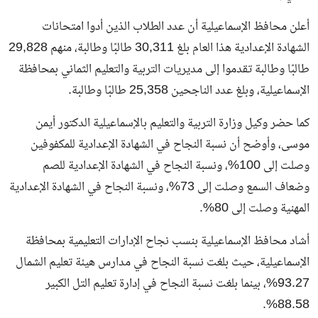
أعلن محافظ الإسماعيلية أن عدد الطلاب الذين أدوا امتحانات
الشهادة الإعدادية هذا العام بلغ 30,311 طالبًا وطالبة، منهم 29,828
طالبًا وطالبة تقدموا إلى مديريات التربية والتعليم الثماني بمحافظة
الإسماعيلية، وبلغ عدد الناجحين 25,358 طالبًا وطالبة.
كما حضر وكيل وزارة التربية والتعليم بالإسماعيلية الدكتور أيمن
موسى، وأوضح أن نسبة النجاح في الشهادة الإعدادية للمكفوفين
وصلت إلى 100%، ونسبة النجاح في الشهادة الإعدادية للصم
وضعاف السمع وصلت إلى 73%، ونسبة النجاح في الشهادة الإعدادية
المهنية وصلت إلى 80%.
أشاد محافظ الإسماعيلية بنسب نجاح الإدارات التعليمية بمحافظة
الإسماعيلية، حيث بلغت نسبة النجاح في مدارس هيئة تعليم الشمال
93.27%، بينما بلغت نسبة النجاح في إدارة تعليم التل الكبير
88.58%.