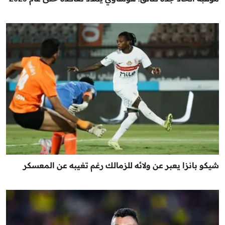
شيكو بانزا يعبر عن ولائه للزمالك رغم تغيبه عن المعسكر