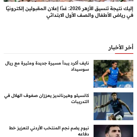
إليك نتيجة تنسيق الأزهر 2026: غدًا إعلان المقبولين إلكترونيًا
في رياض الأطفال والصف الأول الابتدائي
أخر الأخبار
نايف أكرد يبدأ مسيرة جديدة ومثيرة مع ريال
سوسيداد
كانسيلو وهيرنانديز يعززان صفوف الهلال في
التدريبات
نيوم يضم نجم المنتخب الأردني لتعزيز خط
دفاعه